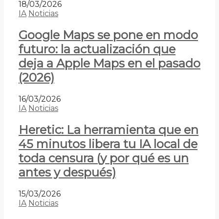
18/03/2026
IA
Noticias
Google Maps se pone en modo
futuro: la actualización que
deja a Apple Maps en el pasado
(2026)
16/03/2026
IA
Noticias
Heretic: La herramienta que en
45 minutos libera tu IA local de
toda censura (y por qué es un
antes y después)
15/03/2026
IA
Noticias