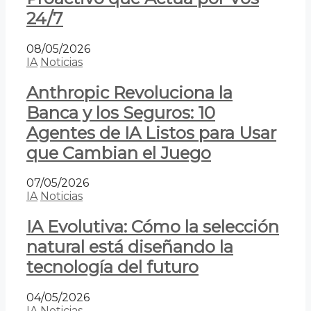
24/7
08/05/2026
IA
Noticias
Anthropic Revoluciona la
Banca y los Seguros: 10
Agentes de IA Listos para Usar
que Cambian el Juego
07/05/2026
IA
Noticias
IA Evolutiva: Cómo la selección
natural está diseñando la
tecnología del futuro
04/05/2026
IA
Noticias