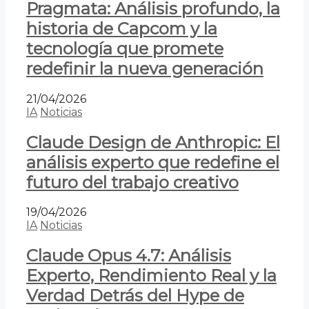
Pragmata: Análisis profundo, la
historia de Capcom y la
tecnología que promete
redefinir la nueva generación
21/04/2026
IA
Noticias
Claude Design de Anthropic: El
análisis experto que redefine el
futuro del trabajo creativo
19/04/2026
IA
Noticias
Claude Opus 4.7: Análisis
Experto, Rendimiento Real y la
Verdad Detrás del Hype de