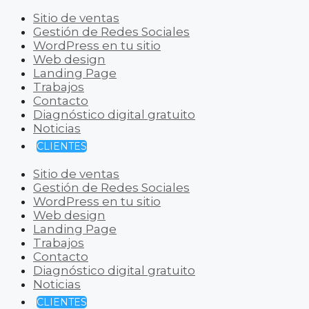
Sitio de ventas
Gestión de Redes Sociales
WordPress en tu sitio
Web design
Landing Page
Trabajos
Contacto
Diagnóstico digital gratuito
Noticias
CLIENTES
Sitio de ventas
Gestión de Redes Sociales
WordPress en tu sitio
Web design
Landing Page
Trabajos
Contacto
Diagnóstico digital gratuito
Noticias
CLIENTES