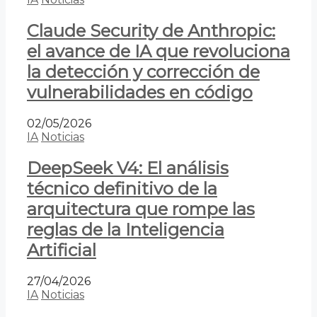
Claude Security de Anthropic:
el avance de IA que revoluciona
la detección y corrección de
vulnerabilidades en código
02/05/2026
IA
Noticias
DeepSeek V4: El análisis
técnico definitivo de la
arquitectura que rompe las
reglas de la Inteligencia
Artificial
27/04/2026
IA
Noticias