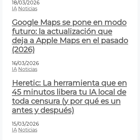
18/03/2026
IA
Noticias
Google Maps se pone en modo
futuro: la actualización que
deja a Apple Maps en el pasado
(2026)
16/03/2026
IA
Noticias
Heretic: La herramienta que en
45 minutos libera tu IA local de
toda censura (y por qué es un
antes y después)
15/03/2026
IA
Noticias