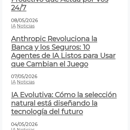
24/7
08/05/2026
IA
Noticias
Anthropic Revoluciona la
Banca y los Seguros: 10
Agentes de IA Listos para Usar
que Cambian el Juego
07/05/2026
IA
Noticias
IA Evolutiva: Cómo la selección
natural está diseñando la
tecnología del futuro
04/05/2026
IA
Noticias