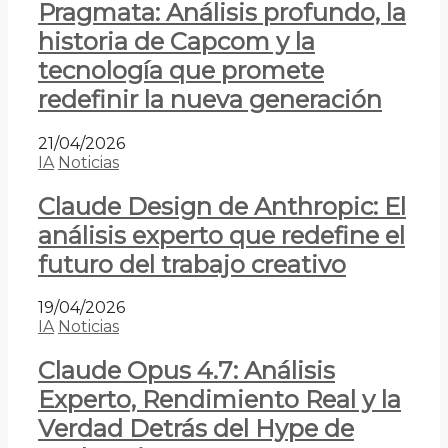
Pragmata: Análisis profundo, la
historia de Capcom y la
tecnología que promete
redefinir la nueva generación
21/04/2026
IA
Noticias
Claude Design de Anthropic: El
análisis experto que redefine el
futuro del trabajo creativo
19/04/2026
IA
Noticias
Claude Opus 4.7: Análisis
Experto, Rendimiento Real y la
Verdad Detrás del Hype de