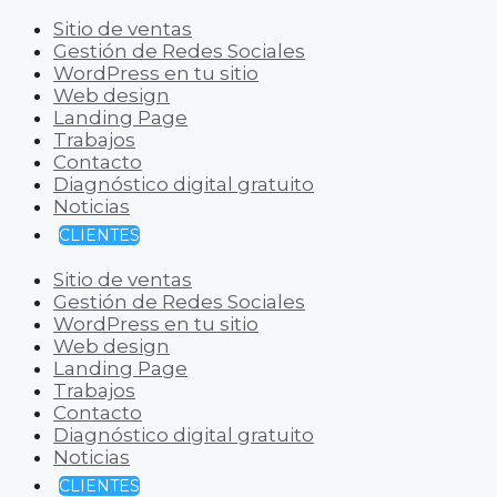
Sitio de ventas
Gestión de Redes Sociales
WordPress en tu sitio
Web design
Landing Page
Trabajos
Contacto
Diagnóstico digital gratuito
Noticias
CLIENTES
Sitio de ventas
Gestión de Redes Sociales
WordPress en tu sitio
Web design
Landing Page
Trabajos
Contacto
Diagnóstico digital gratuito
Noticias
CLIENTES