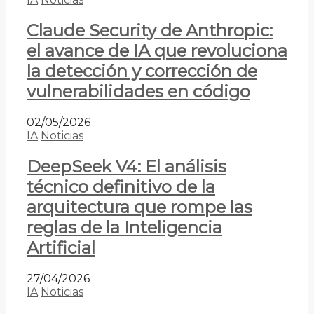
Claude Security de Anthropic:
el avance de IA que revoluciona
la detección y corrección de
vulnerabilidades en código
02/05/2026
IA
Noticias
DeepSeek V4: El análisis
técnico definitivo de la
arquitectura que rompe las
reglas de la Inteligencia
Artificial
27/04/2026
IA
Noticias