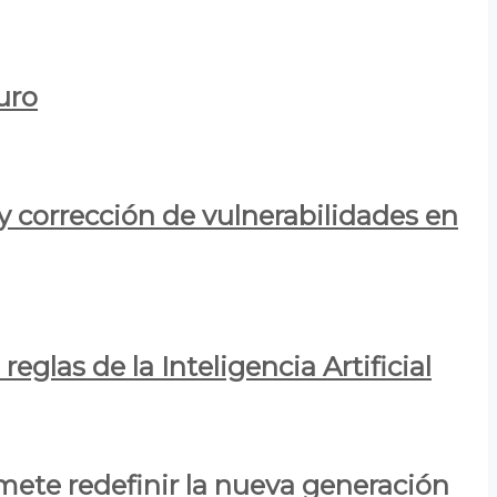
uro
y corrección de vulnerabilidades en
eglas de la Inteligencia Artificial
mete redefinir la nueva generación