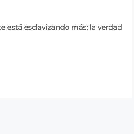
e está esclavizando más: la verdad