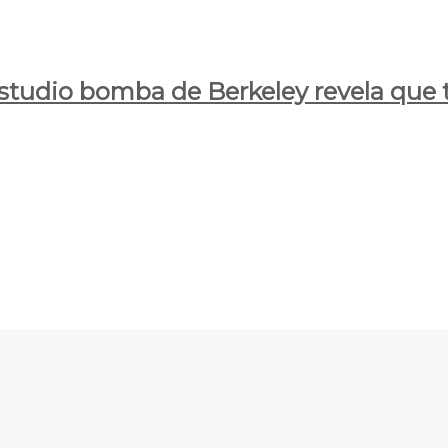
estudio bomba de Berkeley revela que t