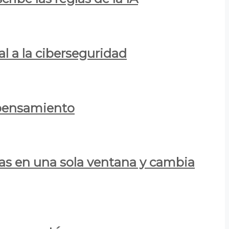
al a la ciberseguridad
 pensamiento
las en una sola ventana y cambia