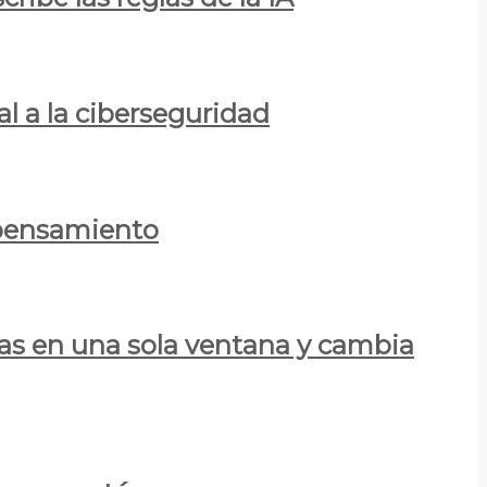
al a la ciberseguridad
 pensamiento
las en una sola ventana y cambia