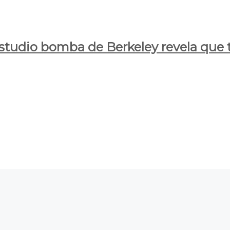
estudio bomba de Berkeley revela que t