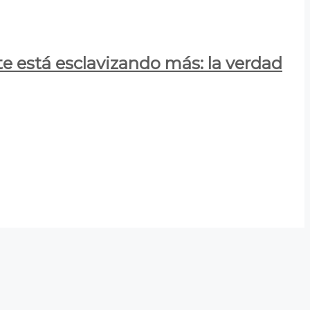
e está esclavizando más: la verdad