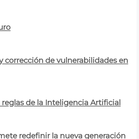
uro
y corrección de vulnerabilidades en
eglas de la Inteligencia Artificial
mete redefinir la nueva generación