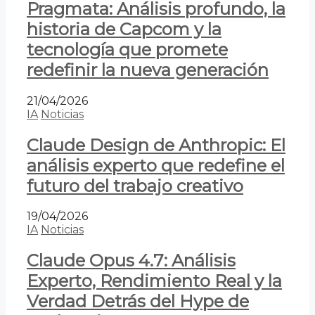
Pragmata: Análisis profundo, la
historia de Capcom y la
tecnología que promete
redefinir la nueva generación
21/04/2026
IA
Noticias
Claude Design de Anthropic: El
análisis experto que redefine el
futuro del trabajo creativo
19/04/2026
IA
Noticias
Claude Opus 4.7: Análisis
Experto, Rendimiento Real y la
Verdad Detrás del Hype de