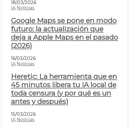
18/03/2026
IA
Noticias
Google Maps se pone en modo
futuro: la actualización que
deja a Apple Maps en el pasado
(2026)
16/03/2026
IA
Noticias
Heretic: La herramienta que en
45 minutos libera tu IA local de
toda censura (y por qué es un
antes y después)
15/03/2026
IA
Noticias