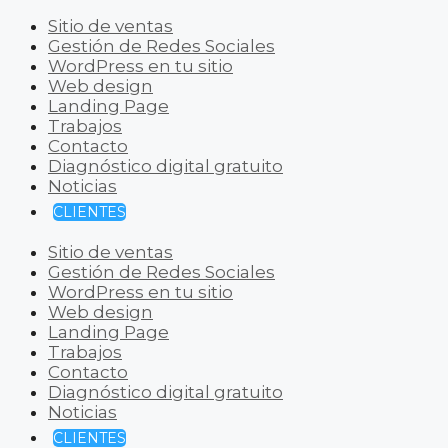
Sitio de ventas
Gestión de Redes Sociales
WordPress en tu sitio
Web design
Landing Page
Trabajos
Contacto
Diagnóstico digital gratuito
Noticias
CLIENTES
Sitio de ventas
Gestión de Redes Sociales
WordPress en tu sitio
Web design
Landing Page
Trabajos
Contacto
Diagnóstico digital gratuito
Noticias
CLIENTES