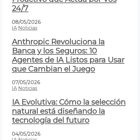
24/7
08/05/2026
IA
Noticias
Anthropic Revoluciona la
Banca y los Seguros: 10
Agentes de IA Listos para Usar
que Cambian el Juego
07/05/2026
IA
Noticias
IA Evolutiva: Cómo la selección
natural está diseñando la
tecnología del futuro
04/05/2026
IA
Noticias