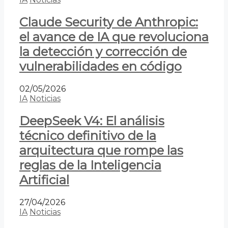
Claude Security de Anthropic:
el avance de IA que revoluciona
la detección y corrección de
vulnerabilidades en código
02/05/2026
IA
Noticias
DeepSeek V4: El análisis
técnico definitivo de la
arquitectura que rompe las
reglas de la Inteligencia
Artificial
27/04/2026
IA
Noticias