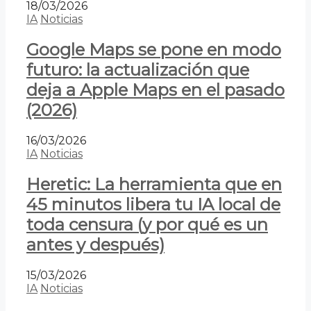
18/03/2026
IA
Noticias
Google Maps se pone en modo
futuro: la actualización que
deja a Apple Maps en el pasado
(2026)
16/03/2026
IA
Noticias
Heretic: La herramienta que en
45 minutos libera tu IA local de
toda censura (y por qué es un
antes y después)
15/03/2026
IA
Noticias