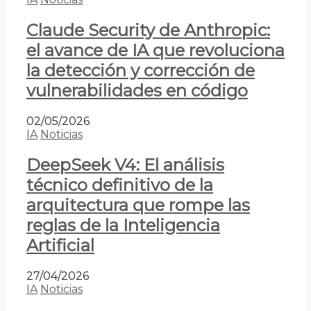
Claude Security de Anthropic:
el avance de IA que revoluciona
la detección y corrección de
vulnerabilidades en código
02/05/2026
IA
Noticias
DeepSeek V4: El análisis
técnico definitivo de la
arquitectura que rompe las
reglas de la Inteligencia
Artificial
27/04/2026
IA
Noticias