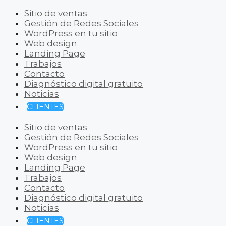
Sitio de ventas
Gestión de Redes Sociales
WordPress en tu sitio
Web design
Landing Page
Trabajos
Contacto
Diagnóstico digital gratuito
Noticias
CLIENTES
Sitio de ventas
Gestión de Redes Sociales
WordPress en tu sitio
Web design
Landing Page
Trabajos
Contacto
Diagnóstico digital gratuito
Noticias
CLIENTES