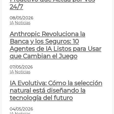
24/7
08/05/2026
IA
Noticias
Anthropic Revoluciona la
Banca y los Seguros: 10
Agentes de IA Listos para Usar
que Cambian el Juego
07/05/2026
IA
Noticias
IA Evolutiva: Cómo la selección
natural está diseñando la
tecnología del futuro
04/05/2026
IA
Noticias