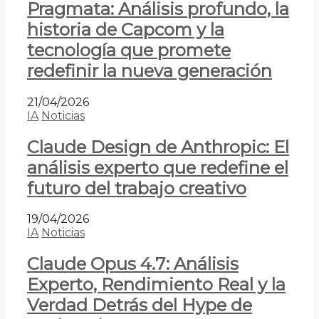
Pragmata: Análisis profundo, la
historia de Capcom y la
tecnología que promete
redefinir la nueva generación
21/04/2026
IA
Noticias
Claude Design de Anthropic: El
análisis experto que redefine el
futuro del trabajo creativo
19/04/2026
IA
Noticias
Claude Opus 4.7: Análisis
Experto, Rendimiento Real y la
Verdad Detrás del Hype de