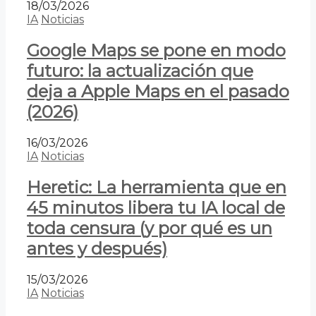
18/03/2026
IA
Noticias
Google Maps se pone en modo
futuro: la actualización que
deja a Apple Maps en el pasado
(2026)
16/03/2026
IA
Noticias
Heretic: La herramienta que en
45 minutos libera tu IA local de
toda censura (y por qué es un
antes y después)
15/03/2026
IA
Noticias