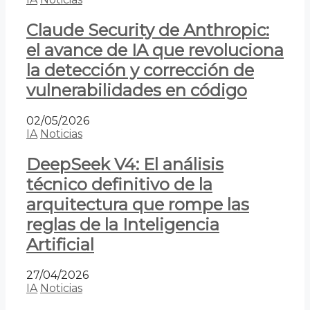
Claude Security de Anthropic:
el avance de IA que revoluciona
la detección y corrección de
vulnerabilidades en código
02/05/2026
IA
Noticias
DeepSeek V4: El análisis
técnico definitivo de la
arquitectura que rompe las
reglas de la Inteligencia
Artificial
27/04/2026
IA
Noticias