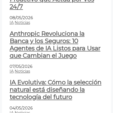
24/7
08/05/2026
IA
Noticias
Anthropic Revoluciona la
Banca y los Seguros: 10
Agentes de IA Listos para Usar
que Cambian el Juego
07/05/2026
IA
Noticias
IA Evolutiva: Cómo la selección
natural está diseñando la
tecnología del futuro
04/05/2026
IA
Noticias