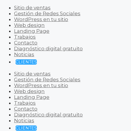
Sitio de ventas
Gestión de Redes Sociales
WordPress en tu sitio
Web design
Landing Page
Trabajos
Contacto
Diagnóstico digital gratuito
Noticias
CLIENTES
Sitio de ventas
Gestión de Redes Sociales
WordPress en tu sitio
Web design
Landing Page
Trabajos
Contacto
Diagnóstico digital gratuito
Noticias
CLIENTES