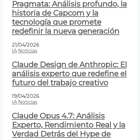
Pragmata: Análisis profundo, la
historia de Capcom y la
tecnología que promete
redefinir la nueva generación
21/04/2026
IA
Noticias
Claude Design de Anthropic: El
análisis experto que redefine el
futuro del trabajo creativo
19/04/2026
IA
Noticias
Claude Opus 4.7: Análisis
Experto, Rendimiento Real y la
Verdad Detrás del Hype de