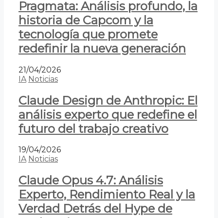
Pragmata: Análisis profundo, la
historia de Capcom y la
tecnología que promete
redefinir la nueva generación
21/04/2026
IA
Noticias
Claude Design de Anthropic: El
análisis experto que redefine el
futuro del trabajo creativo
19/04/2026
IA
Noticias
Claude Opus 4.7: Análisis
Experto, Rendimiento Real y la
Verdad Detrás del Hype de