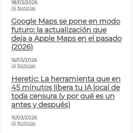
18/03/2026
IA
Noticias
Google Maps se pone en modo
futuro: la actualización que
deja a Apple Maps en el pasado
(2026)
16/03/2026
IA
Noticias
Heretic: La herramienta que en
45 minutos libera tu IA local de
toda censura (y por qué es un
antes y después)
15/03/2026
IA
Noticias