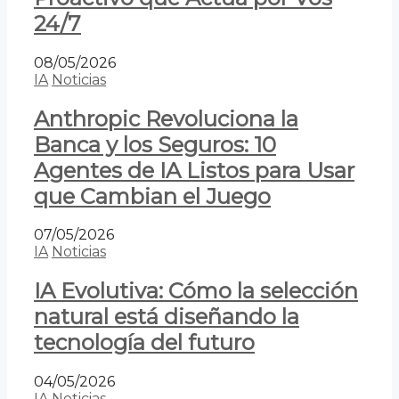
24/7
08/05/2026
IA
Noticias
Anthropic Revoluciona la
Banca y los Seguros: 10
Agentes de IA Listos para Usar
que Cambian el Juego
07/05/2026
IA
Noticias
IA Evolutiva: Cómo la selección
natural está diseñando la
tecnología del futuro
04/05/2026
IA
Noticias