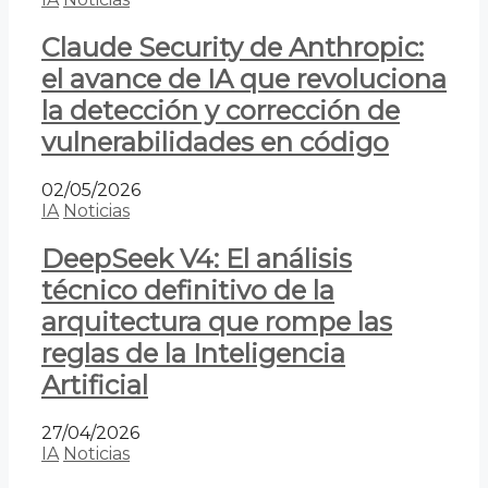
Claude Security de Anthropic:
el avance de IA que revoluciona
la detección y corrección de
vulnerabilidades en código
02/05/2026
IA
Noticias
DeepSeek V4: El análisis
técnico definitivo de la
arquitectura que rompe las
reglas de la Inteligencia
Artificial
27/04/2026
IA
Noticias