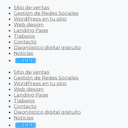
Sitio de ventas
Gestión de Redes Sociales
WordPress en tu sitio
Web design
Landing Page
Trabajos
Contacto
Diagnóstico digital gratuito
Noticias
CLIENTES
Sitio de ventas
Gestión de Redes Sociales
WordPress en tu sitio
Web design
Landing Page
Trabajos
Contacto
Diagnóstico digital gratuito
Noticias
CLIENTES