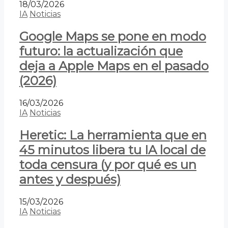
18/03/2026
IA
Noticias
Google Maps se pone en modo
futuro: la actualización que
deja a Apple Maps en el pasado
(2026)
16/03/2026
IA
Noticias
Heretic: La herramienta que en
45 minutos libera tu IA local de
toda censura (y por qué es un
antes y después)
15/03/2026
IA
Noticias