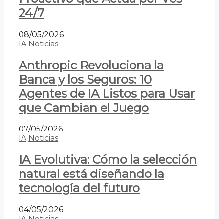
24/7
08/05/2026
IA
Noticias
Anthropic Revoluciona la
Banca y los Seguros: 10
Agentes de IA Listos para Usar
que Cambian el Juego
07/05/2026
IA
Noticias
IA Evolutiva: Cómo la selección
natural está diseñando la
tecnología del futuro
04/05/2026
IA
Noticias