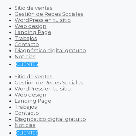
Sitio de ventas
Gestión de Redes Sociales
WordPress en tu sitio
Web design
Landing Page
Trabajos
Contacto
Diagnóstico digital gratuito
Noticias
CLIENTES
Sitio de ventas
Gestión de Redes Sociales
WordPress en tu sitio
Web design
Landing Page
Trabajos
Contacto
Diagnóstico digital gratuito
Noticias
CLIENTES