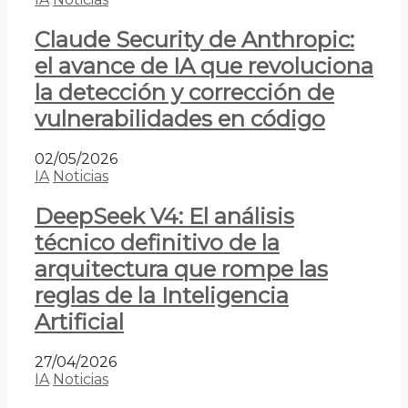
Claude Security de Anthropic:
el avance de IA que revoluciona
la detección y corrección de
vulnerabilidades en código
02/05/2026
IA
Noticias
DeepSeek V4: El análisis
técnico definitivo de la
arquitectura que rompe las
reglas de la Inteligencia
Artificial
27/04/2026
IA
Noticias