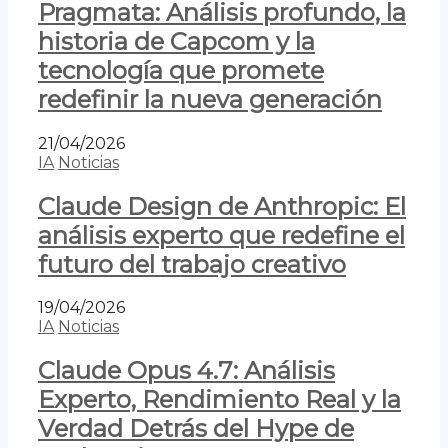
Pragmata: Análisis profundo, la
historia de Capcom y la
tecnología que promete
redefinir la nueva generación
21/04/2026
IA
Noticias
Claude Design de Anthropic: El
análisis experto que redefine el
futuro del trabajo creativo
19/04/2026
IA
Noticias
Claude Opus 4.7: Análisis
Experto, Rendimiento Real y la
Verdad Detrás del Hype de