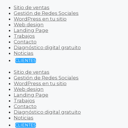
Sitio de ventas
Gestión de Redes Sociales
WordPress en tu sitio
Web design
Landing Page
Trabajos
Contacto
Diagnóstico digital gratuito
Noticias
CLIENTES
Sitio de ventas
Gestión de Redes Sociales
WordPress en tu sitio
Web design
Landing Page
Trabajos
Contacto
Diagnóstico digital gratuito
Noticias
CLIENTES