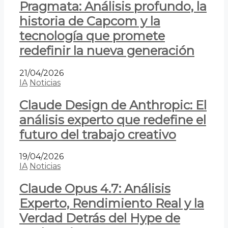
Pragmata: Análisis profundo, la
historia de Capcom y la
tecnología que promete
redefinir la nueva generación
21/04/2026
IA
Noticias
Claude Design de Anthropic: El
análisis experto que redefine el
futuro del trabajo creativo
19/04/2026
IA
Noticias
Claude Opus 4.7: Análisis
Experto, Rendimiento Real y la
Verdad Detrás del Hype de