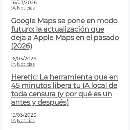
18/03/2026
IA
Noticias
Google Maps se pone en modo
futuro: la actualización que
deja a Apple Maps en el pasado
(2026)
16/03/2026
IA
Noticias
Heretic: La herramienta que en
45 minutos libera tu IA local de
toda censura (y por qué es un
antes y después)
15/03/2026
IA
Noticias