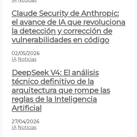
Claude Security de Anthropic:
el avance de IA que revoluciona
la detección y corrección de
vulnerabilidades en código
02/05/2026
IA
Noticias
DeepSeek V4: El análisis
técnico definitivo de la
arquitectura que rompe las
reglas de la Inteligencia
Artificial
27/04/2026
IA
Noticias