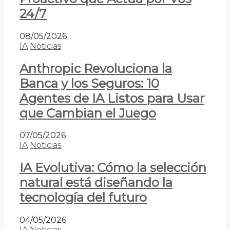
24/7
08/05/2026
IA
Noticias
Anthropic Revoluciona la
Banca y los Seguros: 10
Agentes de IA Listos para Usar
que Cambian el Juego
07/05/2026
IA
Noticias
IA Evolutiva: Cómo la selección
natural está diseñando la
tecnología del futuro
04/05/2026
IA
Noticias