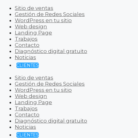
Sitio de ventas
Gestión de Redes Sociales
WordPress en tu sitio
Web design
Landing Page
Trabajos
Contacto
Diagnóstico digital gratuito
Noticias
CLIENTES
Sitio de ventas
Gestión de Redes Sociales
WordPress en tu sitio
Web design
Landing Page
Trabajos
Contacto
Diagnóstico digital gratuito
Noticias
CLIENTES