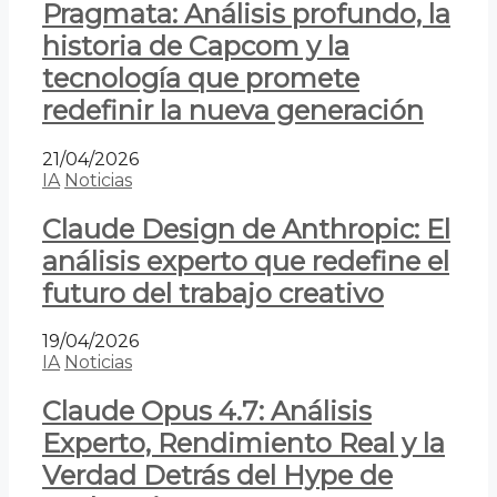
Pragmata: Análisis profundo, la
historia de Capcom y la
tecnología que promete
redefinir la nueva generación
21/04/2026
IA
Noticias
Claude Design de Anthropic: El
análisis experto que redefine el
futuro del trabajo creativo
19/04/2026
IA
Noticias
Claude Opus 4.7: Análisis
Experto, Rendimiento Real y la
Verdad Detrás del Hype de