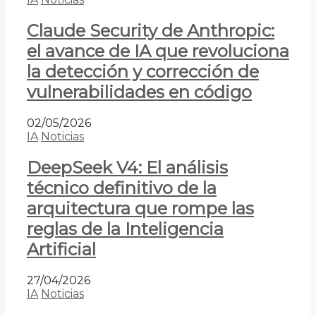
Claude Security de Anthropic:
el avance de IA que revoluciona
la detección y corrección de
vulnerabilidades en código
02/05/2026
IA
Noticias
DeepSeek V4: El análisis
técnico definitivo de la
arquitectura que rompe las
reglas de la Inteligencia
Artificial
27/04/2026
IA
Noticias