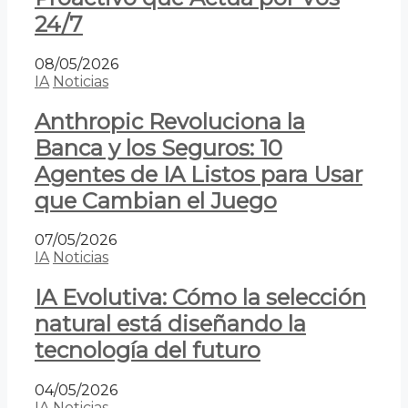
24/7
08/05/2026
IA
Noticias
Anthropic Revoluciona la
Banca y los Seguros: 10
Agentes de IA Listos para Usar
que Cambian el Juego
07/05/2026
IA
Noticias
IA Evolutiva: Cómo la selección
natural está diseñando la
tecnología del futuro
04/05/2026
IA
Noticias