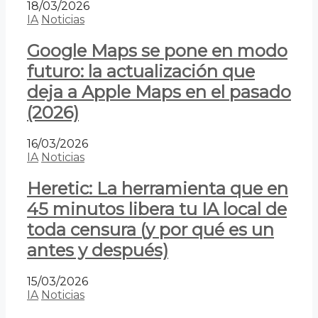
18/03/2026
IA
Noticias
Google Maps se pone en modo
futuro: la actualización que
deja a Apple Maps en el pasado
(2026)
16/03/2026
IA
Noticias
Heretic: La herramienta que en
45 minutos libera tu IA local de
toda censura (y por qué es un
antes y después)
15/03/2026
IA
Noticias