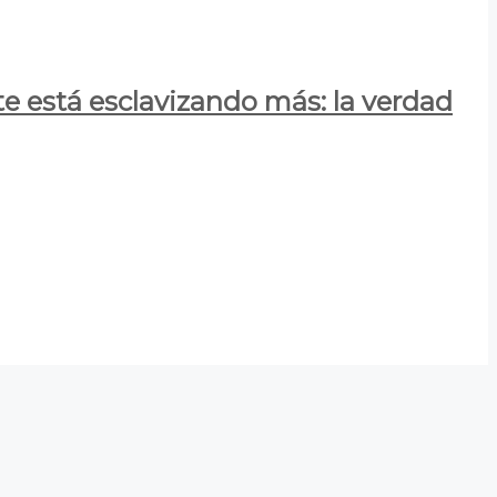
e está esclavizando más: la verdad