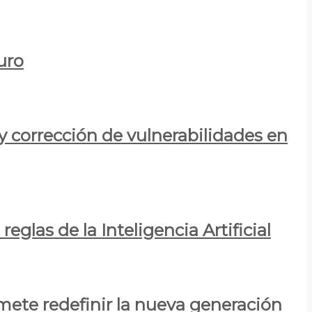
uro
y corrección de vulnerabilidades en
eglas de la Inteligencia Artificial
mete redefinir la nueva generación