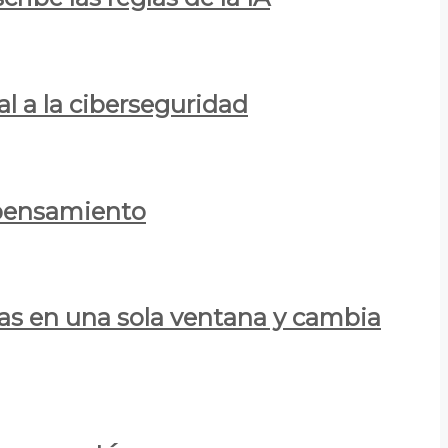
al a la ciberseguridad
 pensamiento
las en una sola ventana y cambia