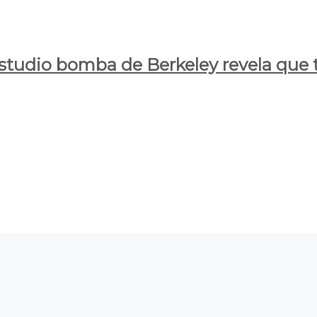
estudio bomba de Berkeley revela que t