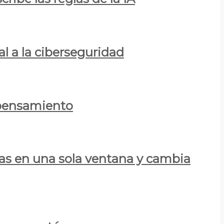
al a la ciberseguridad
 pensamiento
las en una sola ventana y cambia