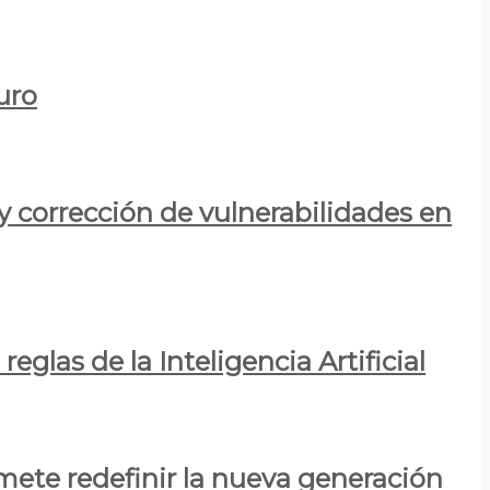
uro
y corrección de vulnerabilidades en
eglas de la Inteligencia Artificial
mete redefinir la nueva generación