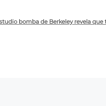
estudio bomba de Berkeley revela que t