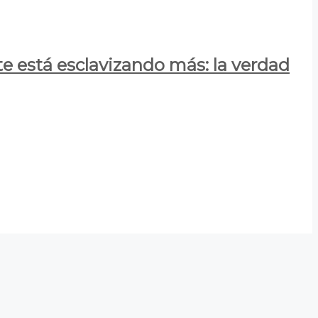
e está esclavizando más: la verdad