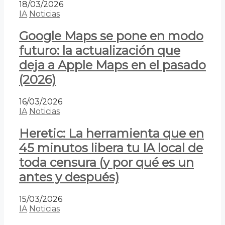
18/03/2026
IA
Noticias
Google Maps se pone en modo
futuro: la actualización que
deja a Apple Maps en el pasado
(2026)
16/03/2026
IA
Noticias
Heretic: La herramienta que en
45 minutos libera tu IA local de
toda censura (y por qué es un
antes y después)
15/03/2026
IA
Noticias