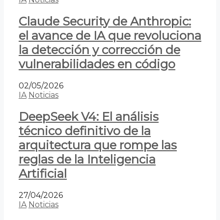
Claude Security de Anthropic:
el avance de IA que revoluciona
la detección y corrección de
vulnerabilidades en código
02/05/2026
IA
Noticias
DeepSeek V4: El análisis
técnico definitivo de la
arquitectura que rompe las
reglas de la Inteligencia
Artificial
27/04/2026
IA
Noticias