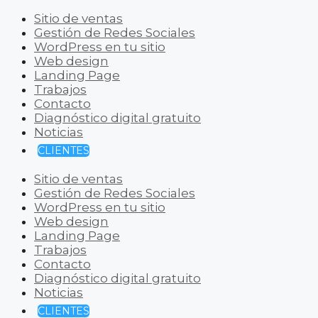
Sitio de ventas
Gestión de Redes Sociales
WordPress en tu sitio
Web design
Landing Page
Trabajos
Contacto
Diagnóstico digital gratuito
Noticias
CLIENTES
Sitio de ventas
Gestión de Redes Sociales
WordPress en tu sitio
Web design
Landing Page
Trabajos
Contacto
Diagnóstico digital gratuito
Noticias
CLIENTES