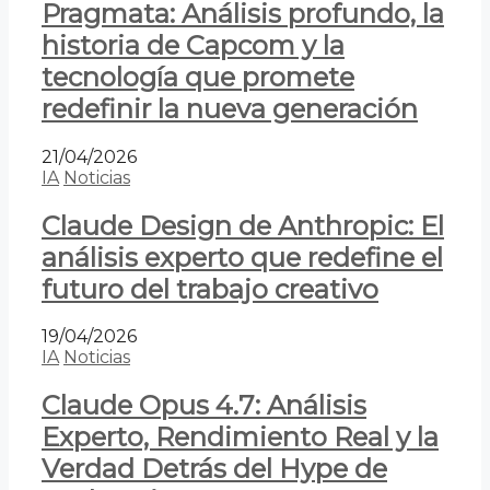
Pragmata: Análisis profundo, la
historia de Capcom y la
tecnología que promete
redefinir la nueva generación
21/04/2026
IA
Noticias
Claude Design de Anthropic: El
análisis experto que redefine el
futuro del trabajo creativo
19/04/2026
IA
Noticias
Claude Opus 4.7: Análisis
Experto, Rendimiento Real y la
Verdad Detrás del Hype de