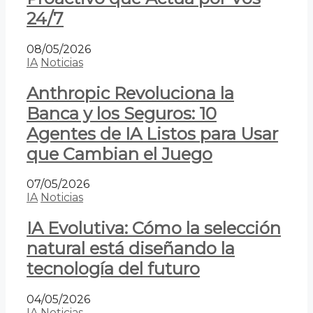
24/7
08/05/2026
IA
Noticias
Anthropic Revoluciona la
Banca y los Seguros: 10
Agentes de IA Listos para Usar
que Cambian el Juego
07/05/2026
IA
Noticias
IA Evolutiva: Cómo la selección
natural está diseñando la
tecnología del futuro
04/05/2026
IA
Noticias