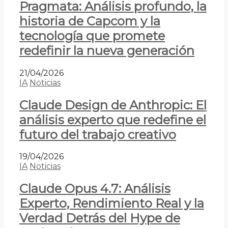
Pragmata: Análisis profundo, la
historia de Capcom y la
tecnología que promete
redefinir la nueva generación
21/04/2026
IA
Noticias
Claude Design de Anthropic: El
análisis experto que redefine el
futuro del trabajo creativo
19/04/2026
IA
Noticias
Claude Opus 4.7: Análisis
Experto, Rendimiento Real y la
Verdad Detrás del Hype de