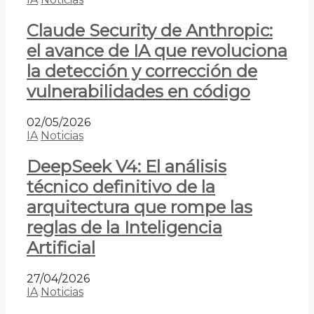
Claude Security de Anthropic:
el avance de IA que revoluciona
la detección y corrección de
vulnerabilidades en código
02/05/2026
IA
Noticias
DeepSeek V4: El análisis
técnico definitivo de la
arquitectura que rompe las
reglas de la Inteligencia
Artificial
27/04/2026
IA
Noticias