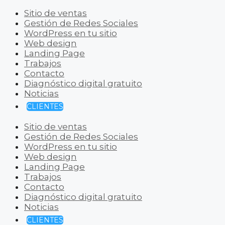
Sitio de ventas
Gestión de Redes Sociales
WordPress en tu sitio
Web design
Landing Page
Trabajos
Contacto
Diagnóstico digital gratuito
Noticias
CLIENTES
Sitio de ventas
Gestión de Redes Sociales
WordPress en tu sitio
Web design
Landing Page
Trabajos
Contacto
Diagnóstico digital gratuito
Noticias
CLIENTES