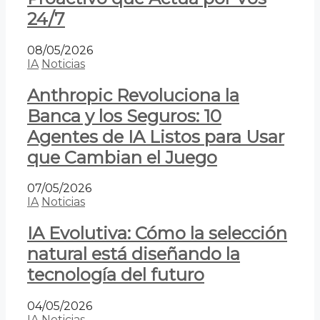
24/7
08/05/2026
IA
Noticias
Anthropic Revoluciona la
Banca y los Seguros: 10
Agentes de IA Listos para Usar
que Cambian el Juego
07/05/2026
IA
Noticias
IA Evolutiva: Cómo la selección
natural está diseñando la
tecnología del futuro
04/05/2026
IA
Noticias