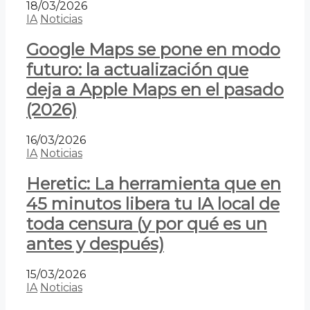
18/03/2026
IA
Noticias
Google Maps se pone en modo
futuro: la actualización que
deja a Apple Maps en el pasado
(2026)
16/03/2026
IA
Noticias
Heretic: La herramienta que en
45 minutos libera tu IA local de
toda censura (y por qué es un
antes y después)
15/03/2026
IA
Noticias