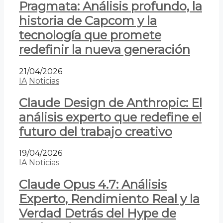
Pragmata: Análisis profundo, la
historia de Capcom y la
tecnología que promete
redefinir la nueva generación
21/04/2026
IA
Noticias
Claude Design de Anthropic: El
análisis experto que redefine el
futuro del trabajo creativo
19/04/2026
IA
Noticias
Claude Opus 4.7: Análisis
Experto, Rendimiento Real y la
Verdad Detrás del Hype de