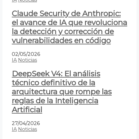
Claude Security de Anthropic:
el avance de IA que revoluciona
la detección y corrección de
vulnerabilidades en código
02/05/2026
IA
Noticias
DeepSeek V4: El análisis
técnico definitivo de la
arquitectura que rompe las
reglas de la Inteligencia
Artificial
27/04/2026
IA
Noticias