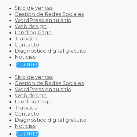
Sitio de ventas
Gestión de Redes Sociales
WordPress en tu sitio
Web design
Landing Page
Trabajos
Contacto
Diagnóstico digital gratuito
Noticias
CLIENTES
Sitio de ventas
Gestión de Redes Sociales
WordPress en tu sitio
Web design
Landing Page
Trabajos
Contacto
Diagnóstico digital gratuito
Noticias
CLIENTES