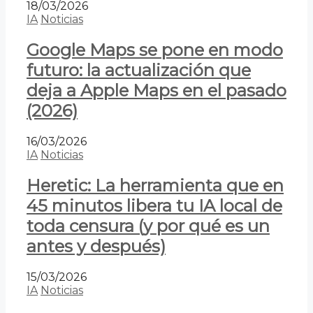
18/03/2026
IA
Noticias
Google Maps se pone en modo
futuro: la actualización que
deja a Apple Maps en el pasado
(2026)
16/03/2026
IA
Noticias
Heretic: La herramienta que en
45 minutos libera tu IA local de
toda censura (y por qué es un
antes y después)
15/03/2026
IA
Noticias