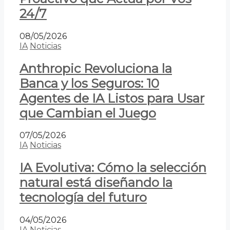
24/7
08/05/2026
IA
Noticias
Anthropic Revoluciona la
Banca y los Seguros: 10
Agentes de IA Listos para Usar
que Cambian el Juego
07/05/2026
IA
Noticias
IA Evolutiva: Cómo la selección
natural está diseñando la
tecnología del futuro
04/05/2026
IA
Noticias