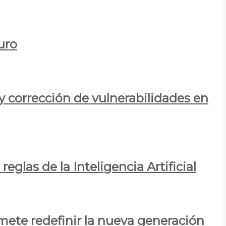
uro
y corrección de vulnerabilidades en
eglas de la Inteligencia Artificial
mete redefinir la nueva generación