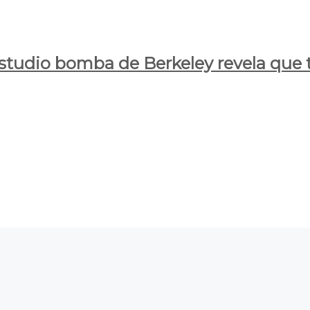
estudio bomba de Berkeley revela que t