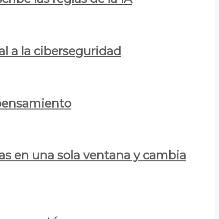
al a la ciberseguridad
 pensamiento
las en una sola ventana y cambia