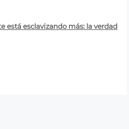
e está esclavizando más: la verdad