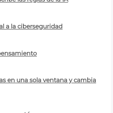
al a la ciberseguridad
 pensamiento
las en una sola ventana y cambia