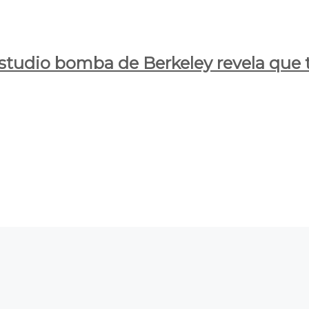
estudio bomba de Berkeley revela que t