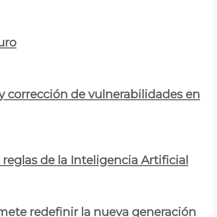
uro
y corrección de vulnerabilidades en
eglas de la Inteligencia Artificial
mete redefinir la nueva generación