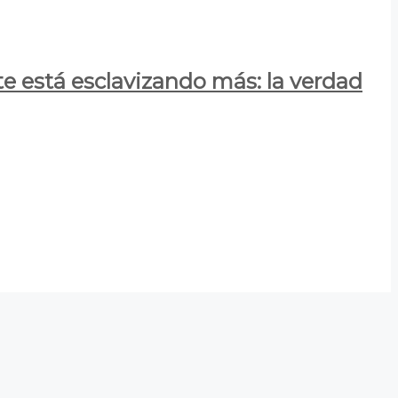
e está esclavizando más: la verdad