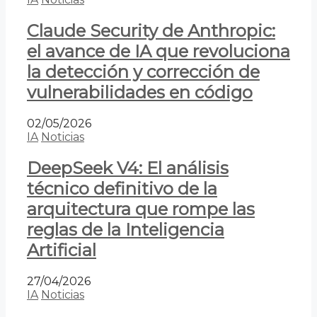
Claude Security de Anthropic:
el avance de IA que revoluciona
la detección y corrección de
vulnerabilidades en código
02/05/2026
IA
Noticias
DeepSeek V4: El análisis
técnico definitivo de la
arquitectura que rompe las
reglas de la Inteligencia
Artificial
27/04/2026
IA
Noticias