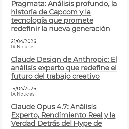
Pragmata: Análisis profundo, la
historia de Capcom y la
tecnología que promete
redefinir la nueva generación
21/04/2026
IA
Noticias
Claude Design de Anthropic: El
análisis experto que redefine el
futuro del trabajo creativo
19/04/2026
IA
Noticias
Claude Opus 4.7: Análisis
Experto, Rendimiento Real y la
Verdad Detrás del Hype de