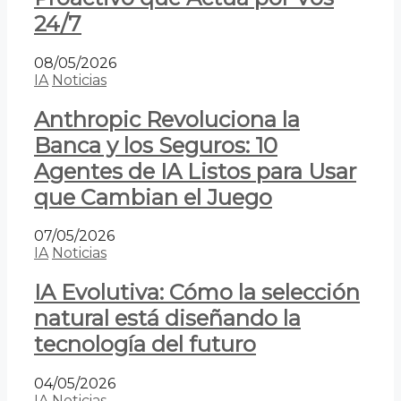
24/7
08/05/2026
IA
Noticias
Anthropic Revoluciona la
Banca y los Seguros: 10
Agentes de IA Listos para Usar
que Cambian el Juego
07/05/2026
IA
Noticias
IA Evolutiva: Cómo la selección
natural está diseñando la
tecnología del futuro
04/05/2026
IA
Noticias