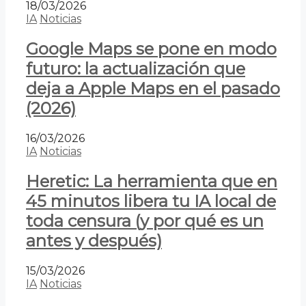
18/03/2026
IA
Noticias
Google Maps se pone en modo
futuro: la actualización que
deja a Apple Maps en el pasado
(2026)
16/03/2026
IA
Noticias
Heretic: La herramienta que en
45 minutos libera tu IA local de
toda censura (y por qué es un
antes y después)
15/03/2026
IA
Noticias