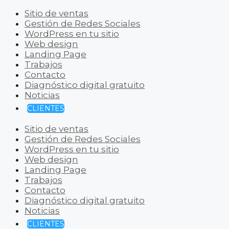
Sitio de ventas
Gestión de Redes Sociales
WordPress en tu sitio
Web design
Landing Page
Trabajos
Contacto
Diagnóstico digital gratuito
Noticias
CLIENTES
Sitio de ventas
Gestión de Redes Sociales
WordPress en tu sitio
Web design
Landing Page
Trabajos
Contacto
Diagnóstico digital gratuito
Noticias
CLIENTES