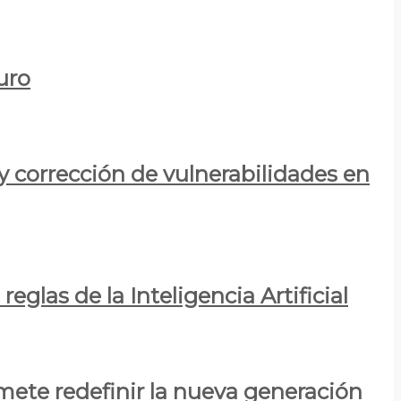
uro
y corrección de vulnerabilidades en
eglas de la Inteligencia Artificial
mete redefinir la nueva generación