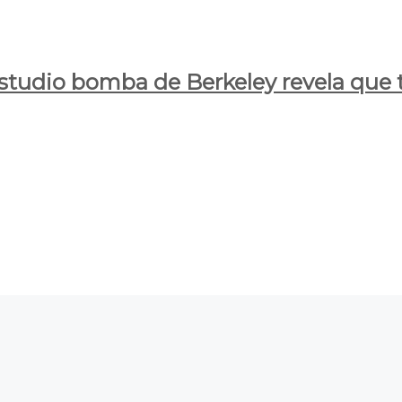
estudio bomba de Berkeley revela que t