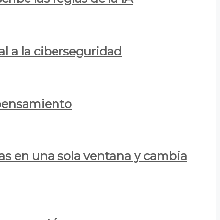
al a la ciberseguridad
 pensamiento
las en una sola ventana y cambia