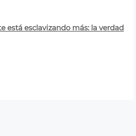
e está esclavizando más: la verdad