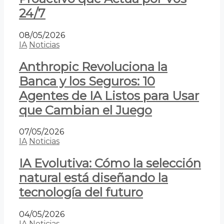
24/7
08/05/2026
IA
Noticias
Anthropic Revoluciona la
Banca y los Seguros: 10
Agentes de IA Listos para Usar
que Cambian el Juego
07/05/2026
IA
Noticias
IA Evolutiva: Cómo la selección
natural está diseñando la
tecnología del futuro
04/05/2026
IA
Noticias