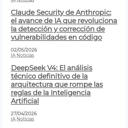
Claude Security de Anthropic:
el avance de IA que revoluciona
la detección y corrección de
vulnerabilidades en código
02/05/2026
IA
Noticias
DeepSeek V4: El análisis
técnico definitivo de la
arquitectura que rompe las
reglas de la Inteligencia
Artificial
27/04/2026
IA
Noticias