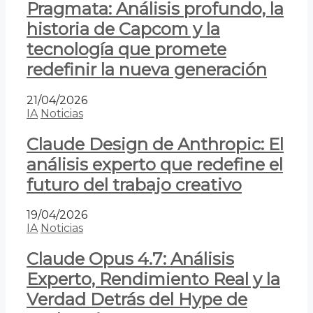
Pragmata: Análisis profundo, la
historia de Capcom y la
tecnología que promete
redefinir la nueva generación
21/04/2026
IA
Noticias
Claude Design de Anthropic: El
análisis experto que redefine el
futuro del trabajo creativo
19/04/2026
IA
Noticias
Claude Opus 4.7: Análisis
Experto, Rendimiento Real y la
Verdad Detrás del Hype de