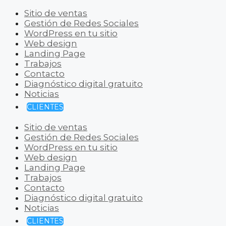
Sitio de ventas
Gestión de Redes Sociales
WordPress en tu sitio
Web design
Landing Page
Trabajos
Contacto
Diagnóstico digital gratuito
Noticias
CLIENTES
Sitio de ventas
Gestión de Redes Sociales
WordPress en tu sitio
Web design
Landing Page
Trabajos
Contacto
Diagnóstico digital gratuito
Noticias
CLIENTES