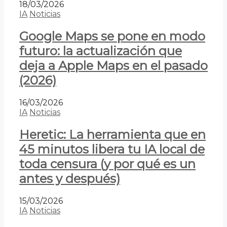
18/03/2026
IA
Noticias
Google Maps se pone en modo
futuro: la actualización que
deja a Apple Maps en el pasado
(2026)
16/03/2026
IA
Noticias
Heretic: La herramienta que en
45 minutos libera tu IA local de
toda censura (y por qué es un
antes y después)
15/03/2026
IA
Noticias