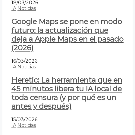
18/03/2026
IA
Noticias
Google Maps se pone en modo
futuro: la actualización que
deja a Apple Maps en el pasado
(2026)
16/03/2026
IA
Noticias
Heretic: La herramienta que en
45 minutos libera tu IA local de
toda censura (y por qué es un
antes y después)
15/03/2026
IA
Noticias