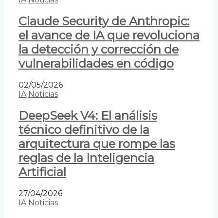
Claude Security de Anthropic:
el avance de IA que revoluciona
la detección y corrección de
vulnerabilidades en código
02/05/2026
IA
Noticias
DeepSeek V4: El análisis
técnico definitivo de la
arquitectura que rompe las
reglas de la Inteligencia
Artificial
27/04/2026
IA
Noticias