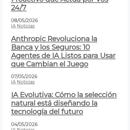
24/7
08/05/2026
IA
Noticias
Anthropic Revoluciona la
Banca y los Seguros: 10
Agentes de IA Listos para Usar
que Cambian el Juego
07/05/2026
IA
Noticias
IA Evolutiva: Cómo la selección
natural está diseñando la
tecnología del futuro
04/05/2026
IA
Noticias