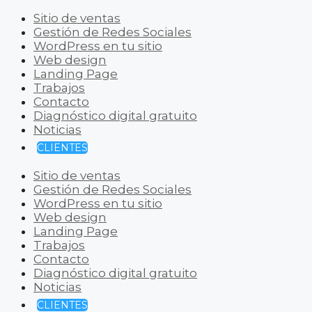
Sitio de ventas
Gestión de Redes Sociales
WordPress en tu sitio
Web design
Landing Page
Trabajos
Contacto
Diagnóstico digital gratuito
Noticias
CLIENTES
Sitio de ventas
Gestión de Redes Sociales
WordPress en tu sitio
Web design
Landing Page
Trabajos
Contacto
Diagnóstico digital gratuito
Noticias
CLIENTES