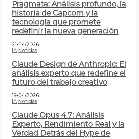
Pragmata: Análisis profundo, la
historia de Capcom y la
tecnología que promete
redefinir la nueva generación
21/04/2026
IA
Noticias
Claude Design de Anthropic: El
análisis experto que redefine el
futuro del trabajo creativo
19/04/2026
IA
Noticias
Claude Opus 4.7: Análisis
Experto, Rendimiento Real y la
Verdad Detrás del Hype de