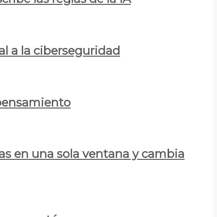
al a la ciberseguridad
 pensamiento
las en una sola ventana y cambia