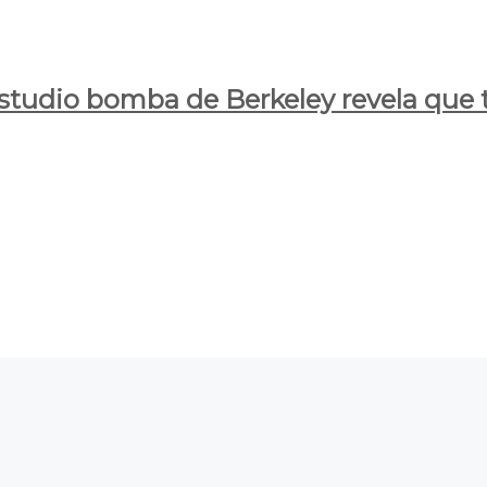
estudio bomba de Berkeley revela que t