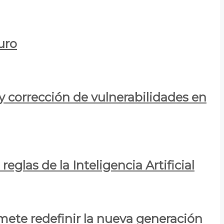
uro
y corrección de vulnerabilidades en
eglas de la Inteligencia Artificial
mete redefinir la nueva generación