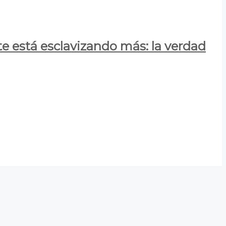
e está esclavizando más: la verdad