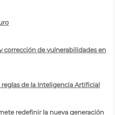
uro
y corrección de vulnerabilidades en
eglas de la Inteligencia Artificial
mete redefinir la nueva generación