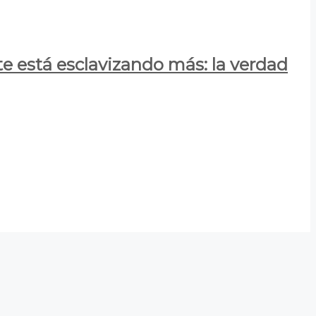
e está esclavizando más: la verdad