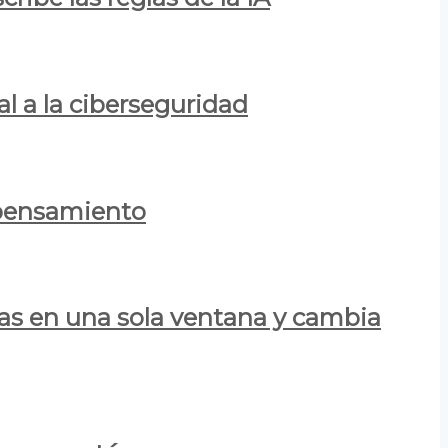
al a la ciberseguridad
 pensamiento
las en una sola ventana y cambia