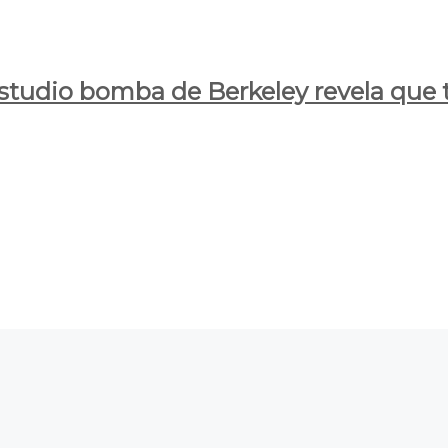
estudio bomba de Berkeley revela que t