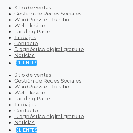
Sitio de ventas
Gestión de Redes Sociales
WordPress en tu sitio
Web design
Landing Page
Trabajos
Contacto
Diagnóstico digital gratuito
Noticias
CLIENTES
Sitio de ventas
Gestión de Redes Sociales
WordPress en tu sitio
Web design
Landing Page
Trabajos
Contacto
Diagnóstico digital gratuito
Noticias
CLIENTES