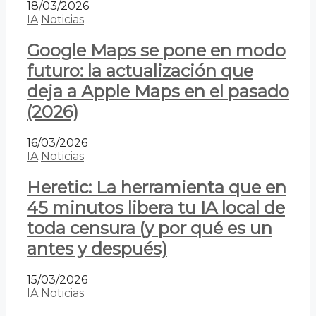
18/03/2026
IA
Noticias
Google Maps se pone en modo
futuro: la actualización que
deja a Apple Maps en el pasado
(2026)
16/03/2026
IA
Noticias
Heretic: La herramienta que en
45 minutos libera tu IA local de
toda censura (y por qué es un
antes y después)
15/03/2026
IA
Noticias