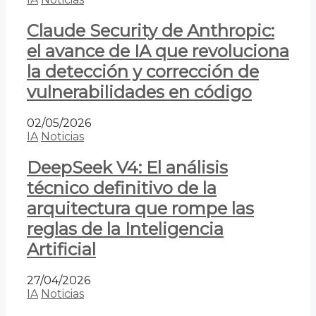
Claude Security de Anthropic:
el avance de IA que revoluciona
la detección y corrección de
vulnerabilidades en código
02/05/2026
IA
Noticias
DeepSeek V4: El análisis
técnico definitivo de la
arquitectura que rompe las
reglas de la Inteligencia
Artificial
27/04/2026
IA
Noticias