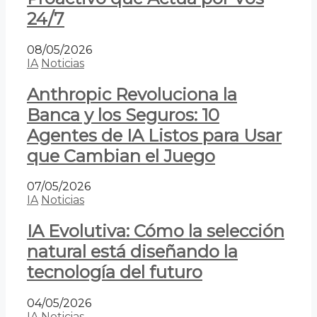
24/7
08/05/2026
IA
Noticias
Anthropic Revoluciona la
Banca y los Seguros: 10
Agentes de IA Listos para Usar
que Cambian el Juego
07/05/2026
IA
Noticias
IA Evolutiva: Cómo la selección
natural está diseñando la
tecnología del futuro
04/05/2026
IA
Noticias