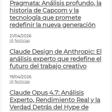
Pragmata: Análisis profundo, la
historia de Capcom y la
tecnología que promete
redefinir la nueva generación
21/04/2026
IA
Noticias
Claude Design de Anthropic: El
análisis experto que redefine el
futuro del trabajo creativo
19/04/2026
IA
Noticias
Claude Opus 4.7: Análisis
Experto, Rendimiento Real y la
Verdad Detrás del Hype de