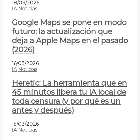
18/03/2026
IA
Noticias
Google Maps se pone en modo
futuro: la actualización que
deja a Apple Maps en el pasado
(2026)
16/03/2026
IA
Noticias
Heretic: La herramienta que en
45 minutos libera tu IA local de
toda censura (y por qué es un
antes y después)
15/03/2026
IA
Noticias