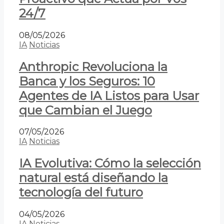
24/7
08/05/2026
IA
Noticias
Anthropic Revoluciona la
Banca y los Seguros: 10
Agentes de IA Listos para Usar
que Cambian el Juego
07/05/2026
IA
Noticias
IA Evolutiva: Cómo la selección
natural está diseñando la
tecnología del futuro
04/05/2026
IA
Noticias