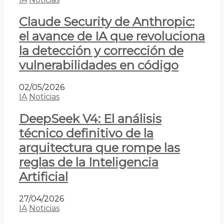
Claude Security de Anthropic:
el avance de IA que revoluciona
la detección y corrección de
vulnerabilidades en código
02/05/2026
IA
Noticias
DeepSeek V4: El análisis
técnico definitivo de la
arquitectura que rompe las
reglas de la Inteligencia
Artificial
27/04/2026
IA
Noticias