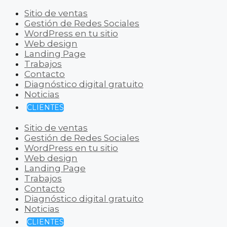
Sitio de ventas
Gestión de Redes Sociales
WordPress en tu sitio
Web design
Landing Page
Trabajos
Contacto
Diagnóstico digital gratuito
Noticias
CLIENTES
Sitio de ventas
Gestión de Redes Sociales
WordPress en tu sitio
Web design
Landing Page
Trabajos
Contacto
Diagnóstico digital gratuito
Noticias
CLIENTES