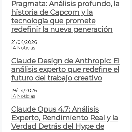
Pragmata: Análisis profundo, la
historia de Capcom y la
tecnología que promete
redefinir la nueva generación
21/04/2026
IA
Noticias
Claude Design de Anthropic: El
análisis experto que redefine el
futuro del trabajo creativo
19/04/2026
IA
Noticias
Claude Opus 4.7: Análisis
Experto, Rendimiento Real y la
Verdad Detrás del Hype de