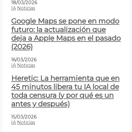
18/03/2026
IA
Noticias
Google Maps se pone en modo
futuro: la actualización que
deja a Apple Maps en el pasado
(2026)
16/03/2026
IA
Noticias
Heretic: La herramienta que en
45 minutos libera tu IA local de
toda censura (y por qué es un
antes y después)
15/03/2026
IA
Noticias