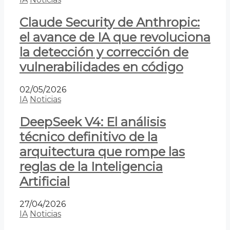
Claude Security de Anthropic:
el avance de IA que revoluciona
la detección y corrección de
vulnerabilidades en código
02/05/2026
IA
Noticias
DeepSeek V4: El análisis
técnico definitivo de la
arquitectura que rompe las
reglas de la Inteligencia
Artificial
27/04/2026
IA
Noticias