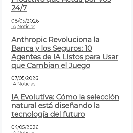
24/7
08/05/2026
IA
Noticias
Anthropic Revoluciona la
Banca y los Seguros: 10
Agentes de IA Listos para Usar
que Cambian el Juego
07/05/2026
IA
Noticias
IA Evolutiva: Cómo la selección
natural está diseñando la
tecnología del futuro
04/05/2026
IA
Noticias