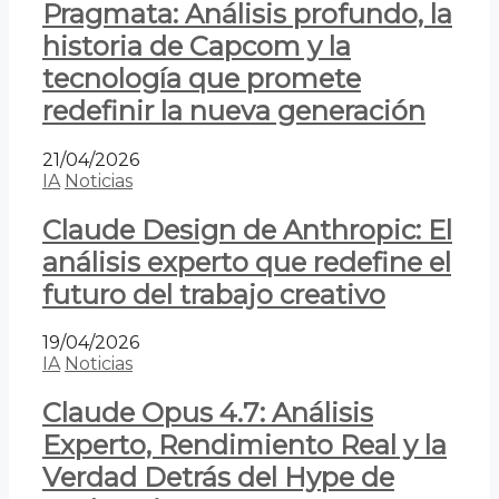
Pragmata: Análisis profundo, la
historia de Capcom y la
tecnología que promete
redefinir la nueva generación
21/04/2026
IA
Noticias
Claude Design de Anthropic: El
análisis experto que redefine el
futuro del trabajo creativo
19/04/2026
IA
Noticias
Claude Opus 4.7: Análisis
Experto, Rendimiento Real y la
Verdad Detrás del Hype de