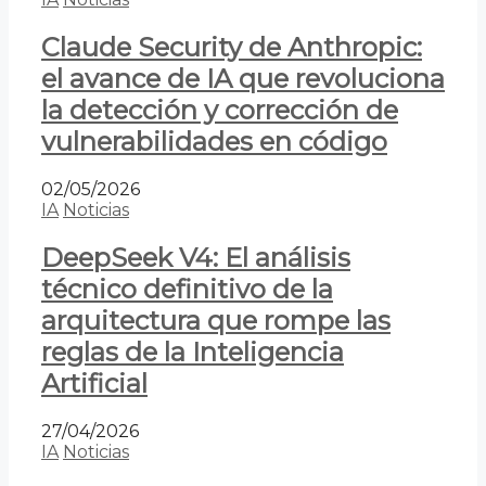
Claude Security de Anthropic:
el avance de IA que revoluciona
la detección y corrección de
vulnerabilidades en código
02/05/2026
IA
Noticias
DeepSeek V4: El análisis
técnico definitivo de la
arquitectura que rompe las
reglas de la Inteligencia
Artificial
27/04/2026
IA
Noticias