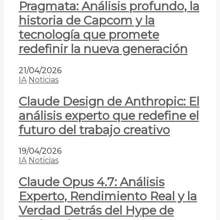
Pragmata: Análisis profundo, la
historia de Capcom y la
tecnología que promete
redefinir la nueva generación
21/04/2026
IA
Noticias
Claude Design de Anthropic: El
análisis experto que redefine el
futuro del trabajo creativo
19/04/2026
IA
Noticias
Claude Opus 4.7: Análisis
Experto, Rendimiento Real y la
Verdad Detrás del Hype de