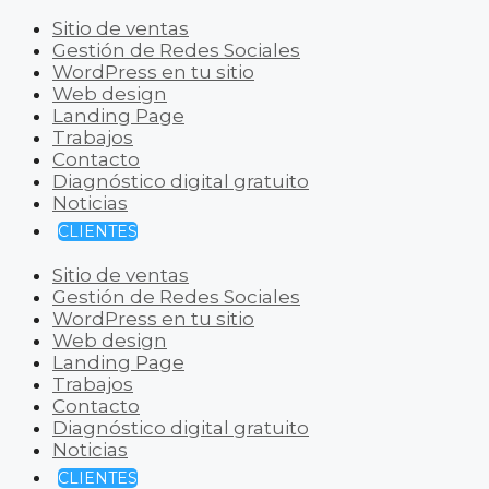
Sitio de ventas
Gestión de Redes Sociales
WordPress en tu sitio
Web design
Landing Page
Trabajos
Contacto
Diagnóstico digital gratuito
Noticias
CLIENTES
Sitio de ventas
Gestión de Redes Sociales
WordPress en tu sitio
Web design
Landing Page
Trabajos
Contacto
Diagnóstico digital gratuito
Noticias
CLIENTES