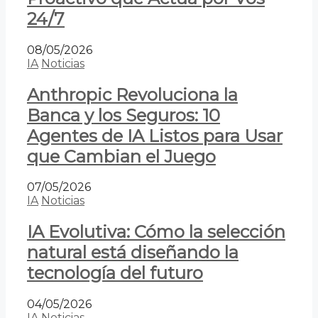
24/7
08/05/2026
IA
Noticias
Anthropic Revoluciona la
Banca y los Seguros: 10
Agentes de IA Listos para Usar
que Cambian el Juego
07/05/2026
IA
Noticias
IA Evolutiva: Cómo la selección
natural está diseñando la
tecnología del futuro
04/05/2026
IA
Noticias