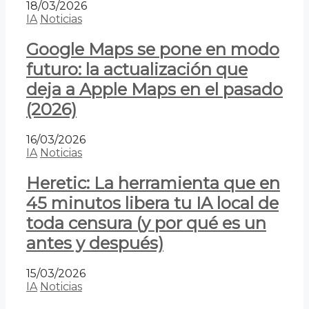
18/03/2026
IA
Noticias
Google Maps se pone en modo
futuro: la actualización que
deja a Apple Maps en el pasado
(2026)
16/03/2026
IA
Noticias
Heretic: La herramienta que en
45 minutos libera tu IA local de
toda censura (y por qué es un
antes y después)
15/03/2026
IA
Noticias