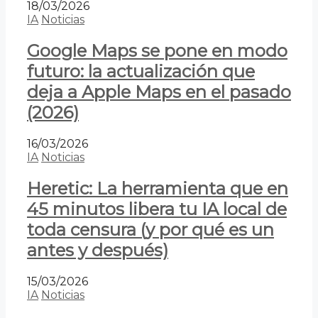
18/03/2026
IA
Noticias
Google Maps se pone en modo
futuro: la actualización que
deja a Apple Maps en el pasado
(2026)
16/03/2026
IA
Noticias
Heretic: La herramienta que en
45 minutos libera tu IA local de
toda censura (y por qué es un
antes y después)
15/03/2026
IA
Noticias