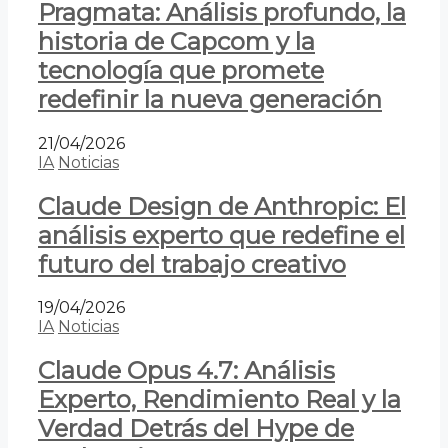
Pragmata: Análisis profundo, la
historia de Capcom y la
tecnología que promete
redefinir la nueva generación
21/04/2026
IA
Noticias
Claude Design de Anthropic: El
análisis experto que redefine el
futuro del trabajo creativo
19/04/2026
IA
Noticias
Claude Opus 4.7: Análisis
Experto, Rendimiento Real y la
Verdad Detrás del Hype de