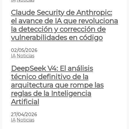
Claude Security de Anthropic:
el avance de IA que revoluciona
la detección y corrección de
vulnerabilidades en código
02/05/2026
IA
Noticias
DeepSeek V4: El análisis
técnico definitivo de la
arquitectura que rompe las
reglas de la Inteligencia
Artificial
27/04/2026
IA
Noticias