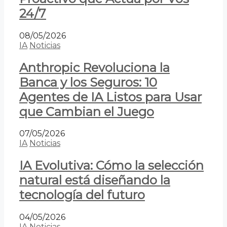
24/7
08/05/2026
IA
Noticias
Anthropic Revoluciona la
Banca y los Seguros: 10
Agentes de IA Listos para Usar
que Cambian el Juego
07/05/2026
IA
Noticias
IA Evolutiva: Cómo la selección
natural está diseñando la
tecnología del futuro
04/05/2026
IA
Noticias