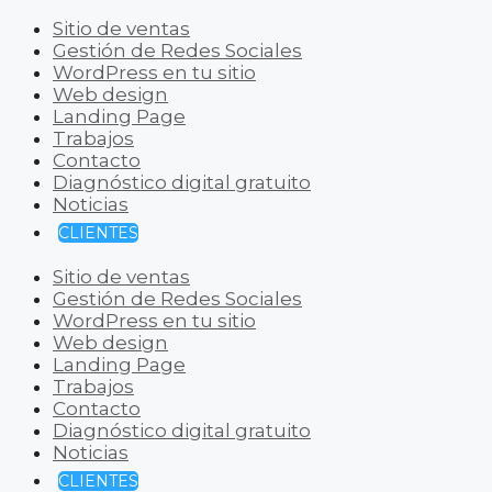
Sitio de ventas
Gestión de Redes Sociales
WordPress en tu sitio
Web design
Landing Page
Trabajos
Contacto
Diagnóstico digital gratuito
Noticias
CLIENTES
Sitio de ventas
Gestión de Redes Sociales
WordPress en tu sitio
Web design
Landing Page
Trabajos
Contacto
Diagnóstico digital gratuito
Noticias
CLIENTES