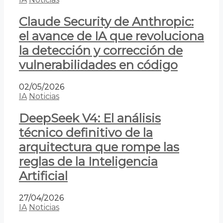
Claude Security de Anthropic:
el avance de IA que revoluciona
la detección y corrección de
vulnerabilidades en código
02/05/2026
IA
Noticias
DeepSeek V4: El análisis
técnico definitivo de la
arquitectura que rompe las
reglas de la Inteligencia
Artificial
27/04/2026
IA
Noticias