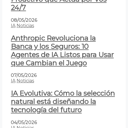
24/7
08/05/2026
IA
Noticias
Anthropic Revoluciona la
Banca y los Seguros: 10
Agentes de IA Listos para Usar
que Cambian el Juego
07/05/2026
IA
Noticias
IA Evolutiva: Cómo la selección
natural está diseñando la
tecnología del futuro
04/05/2026
IA
Noticias