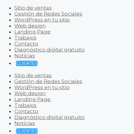
Sitio de ventas
Gestión de Redes Sociales
WordPress en tu sitio
Web design
Landing Page
Trabajos
Contacto
Diagnóstico digital gratuito
Noticias
CLIENTES
Sitio de ventas
Gestión de Redes Sociales
WordPress en tu sitio
Web design
Landing Page
Trabajos
Contacto
Diagnóstico digital gratuito
Noticias
CLIENTES