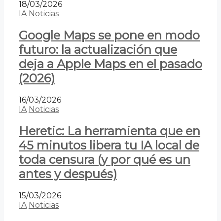
18/03/2026
IA
Noticias
Google Maps se pone en modo
futuro: la actualización que
deja a Apple Maps en el pasado
(2026)
16/03/2026
IA
Noticias
Heretic: La herramienta que en
45 minutos libera tu IA local de
toda censura (y por qué es un
antes y después)
15/03/2026
IA
Noticias