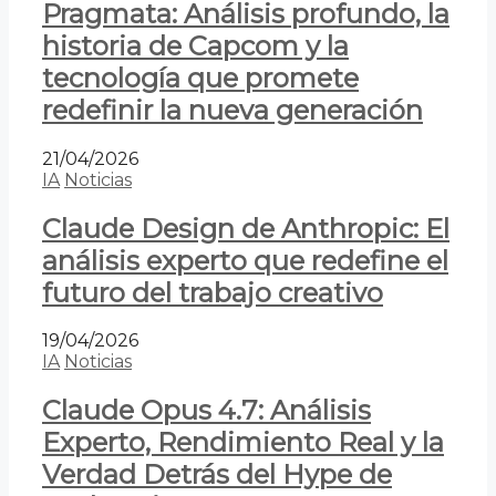
Pragmata: Análisis profundo, la
historia de Capcom y la
tecnología que promete
redefinir la nueva generación
21/04/2026
IA
Noticias
Claude Design de Anthropic: El
análisis experto que redefine el
futuro del trabajo creativo
19/04/2026
IA
Noticias
Claude Opus 4.7: Análisis
Experto, Rendimiento Real y la
Verdad Detrás del Hype de