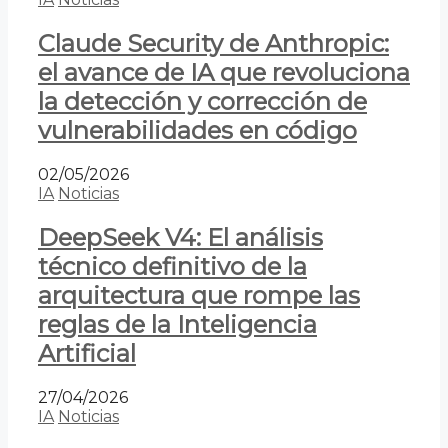
Claude Security de Anthropic:
el avance de IA que revoluciona
la detección y corrección de
vulnerabilidades en código
02/05/2026
IA
Noticias
DeepSeek V4: El análisis
técnico definitivo de la
arquitectura que rompe las
reglas de la Inteligencia
Artificial
27/04/2026
IA
Noticias