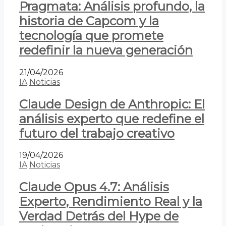
Pragmata: Análisis profundo, la
historia de Capcom y la
tecnología que promete
redefinir la nueva generación
21/04/2026
IA
Noticias
Claude Design de Anthropic: El
análisis experto que redefine el
futuro del trabajo creativo
19/04/2026
IA
Noticias
Claude Opus 4.7: Análisis
Experto, Rendimiento Real y la
Verdad Detrás del Hype de