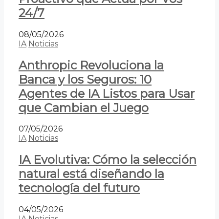
24/7
08/05/2026
IA
Noticias
Anthropic Revoluciona la
Banca y los Seguros: 10
Agentes de IA Listos para Usar
que Cambian el Juego
07/05/2026
IA
Noticias
IA Evolutiva: Cómo la selección
natural está diseñando la
tecnología del futuro
04/05/2026
IA
Noticias