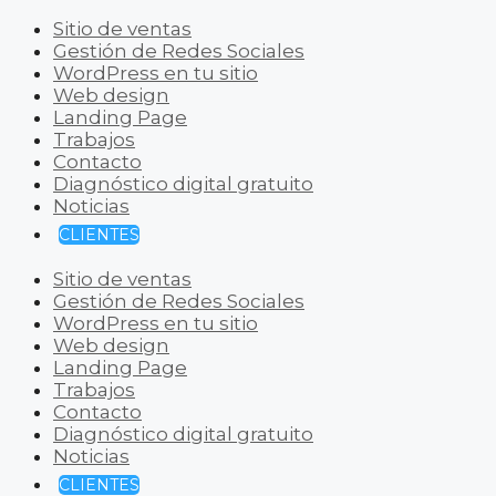
Sitio de ventas
Gestión de Redes Sociales
WordPress en tu sitio
Web design
Landing Page
Trabajos
Contacto
Diagnóstico digital gratuito
Noticias
CLIENTES
Sitio de ventas
Gestión de Redes Sociales
WordPress en tu sitio
Web design
Landing Page
Trabajos
Contacto
Diagnóstico digital gratuito
Noticias
CLIENTES