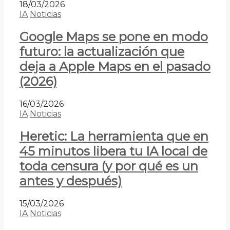
18/03/2026
IA
Noticias
Google Maps se pone en modo
futuro: la actualización que
deja a Apple Maps en el pasado
(2026)
16/03/2026
IA
Noticias
Heretic: La herramienta que en
45 minutos libera tu IA local de
toda censura (y por qué es un
antes y después)
15/03/2026
IA
Noticias