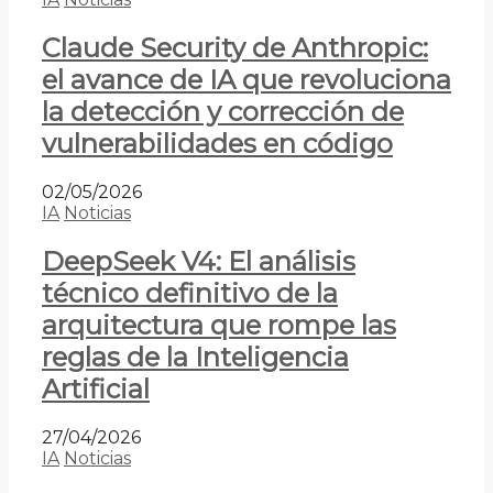
Claude Security de Anthropic:
el avance de IA que revoluciona
la detección y corrección de
vulnerabilidades en código
02/05/2026
IA
Noticias
DeepSeek V4: El análisis
técnico definitivo de la
arquitectura que rompe las
reglas de la Inteligencia
Artificial
27/04/2026
IA
Noticias