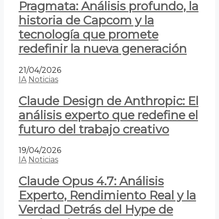
Pragmata: Análisis profundo, la
historia de Capcom y la
tecnología que promete
redefinir la nueva generación
21/04/2026
IA
Noticias
Claude Design de Anthropic: El
análisis experto que redefine el
futuro del trabajo creativo
19/04/2026
IA
Noticias
Claude Opus 4.7: Análisis
Experto, Rendimiento Real y la
Verdad Detrás del Hype de