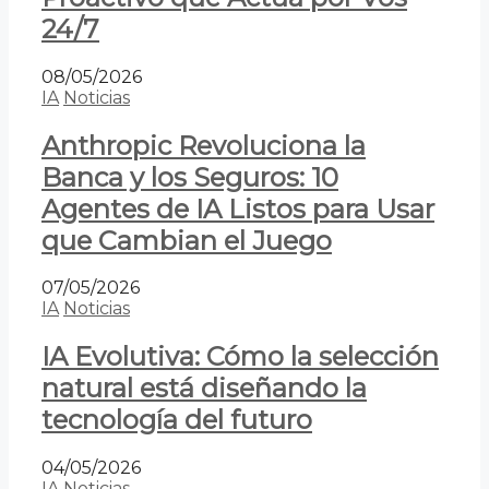
24/7
08/05/2026
IA
Noticias
Anthropic Revoluciona la
Banca y los Seguros: 10
Agentes de IA Listos para Usar
que Cambian el Juego
07/05/2026
IA
Noticias
IA Evolutiva: Cómo la selección
natural está diseñando la
tecnología del futuro
04/05/2026
IA
Noticias