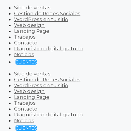
Sitio de ventas
Gestión de Redes Sociales
WordPress en tu sitio
Web design
Landing Page
Trabajos
Contacto
Diagnóstico digital gratuito
Noticias
CLIENTES
Sitio de ventas
Gestión de Redes Sociales
WordPress en tu sitio
Web design
Landing Page
Trabajos
Contacto
Diagnóstico digital gratuito
Noticias
CLIENTES