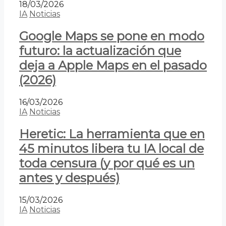
18/03/2026
IA
Noticias
Google Maps se pone en modo
futuro: la actualización que
deja a Apple Maps en el pasado
(2026)
16/03/2026
IA
Noticias
Heretic: La herramienta que en
45 minutos libera tu IA local de
toda censura (y por qué es un
antes y después)
15/03/2026
IA
Noticias