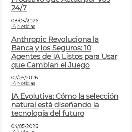
24/7
08/05/2026
IA
Noticias
Anthropic Revoluciona la
Banca y los Seguros: 10
Agentes de IA Listos para Usar
que Cambian el Juego
07/05/2026
IA
Noticias
IA Evolutiva: Cómo la selección
natural está diseñando la
tecnología del futuro
04/05/2026
IA
Noticias