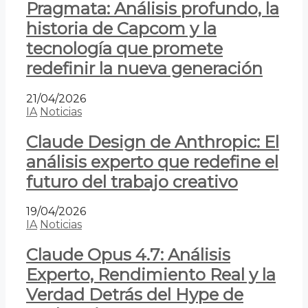
Pragmata: Análisis profundo, la
historia de Capcom y la
tecnología que promete
redefinir la nueva generación
21/04/2026
IA
Noticias
Claude Design de Anthropic: El
análisis experto que redefine el
futuro del trabajo creativo
19/04/2026
IA
Noticias
Claude Opus 4.7: Análisis
Experto, Rendimiento Real y la
Verdad Detrás del Hype de