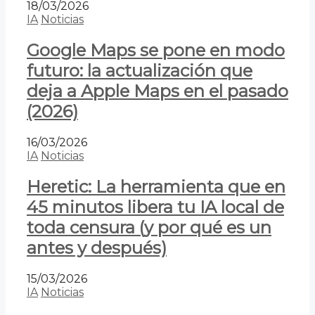
18/03/2026
IA
Noticias
Google Maps se pone en modo
futuro: la actualización que
deja a Apple Maps en el pasado
(2026)
16/03/2026
IA
Noticias
Heretic: La herramienta que en
45 minutos libera tu IA local de
toda censura (y por qué es un
antes y después)
15/03/2026
IA
Noticias