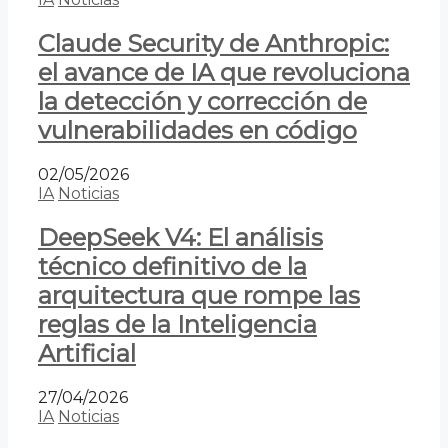
Claude Security de Anthropic:
el avance de IA que revoluciona
la detección y corrección de
vulnerabilidades en código
02/05/2026
IA
Noticias
DeepSeek V4: El análisis
técnico definitivo de la
arquitectura que rompe las
reglas de la Inteligencia
Artificial
27/04/2026
IA
Noticias