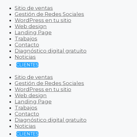
Sitio de ventas
Gestión de Redes Sociales
WordPress en tu sitio
Web design
Landing Page
Trabajos
Contacto
Diagnóstico digital gratuito
Noticias
CLIENTES
Sitio de ventas
Gestión de Redes Sociales
WordPress en tu sitio
Web design
Landing Page
Trabajos
Contacto
Diagnóstico digital gratuito
Noticias
CLIENTES