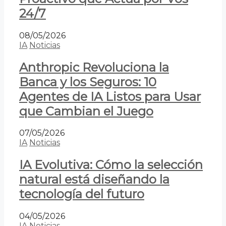
24/7
08/05/2026
IA
Noticias
Anthropic Revoluciona la
Banca y los Seguros: 10
Agentes de IA Listos para Usar
que Cambian el Juego
07/05/2026
IA
Noticias
IA Evolutiva: Cómo la selección
natural está diseñando la
tecnología del futuro
04/05/2026
IA
Noticias