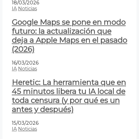
18/03/2026
IA
Noticias
Google Maps se pone en modo
futuro: la actualización que
deja a Apple Maps en el pasado
(2026)
16/03/2026
IA
Noticias
Heretic: La herramienta que en
45 minutos libera tu IA local de
toda censura (y por qué es un
antes y después)
15/03/2026
IA
Noticias