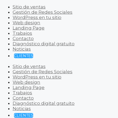
Sitio de ventas
Gestión de Redes Sociales
WordPress en tu sitio
Web design
Landing Page
Trabajos
Contacto
Diagnóstico digital gratuito
Noticias
CLIENTES
Sitio de ventas
Gestión de Redes Sociales
WordPress en tu sitio
Web design
Landing Page
Trabajos
Contacto
Diagnóstico digital gratuito
Noticias
CLIENTES