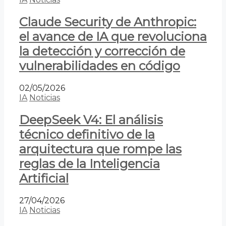
Claude Security de Anthropic:
el avance de IA que revoluciona
la detección y corrección de
vulnerabilidades en código
02/05/2026
IA
Noticias
DeepSeek V4: El análisis
técnico definitivo de la
arquitectura que rompe las
reglas de la Inteligencia
Artificial
27/04/2026
IA
Noticias