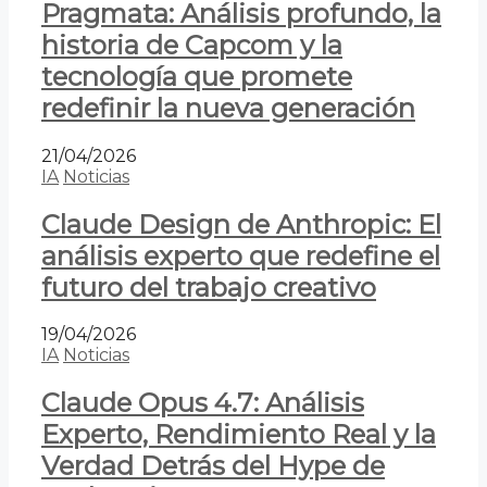
Pragmata: Análisis profundo, la
historia de Capcom y la
tecnología que promete
redefinir la nueva generación
21/04/2026
IA
Noticias
Claude Design de Anthropic: El
análisis experto que redefine el
futuro del trabajo creativo
19/04/2026
IA
Noticias
Claude Opus 4.7: Análisis
Experto, Rendimiento Real y la
Verdad Detrás del Hype de