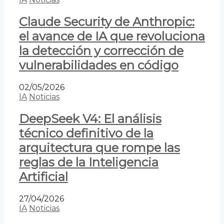
Claude Security de Anthropic:
el avance de IA que revoluciona
la detección y corrección de
vulnerabilidades en código
02/05/2026
IA
Noticias
DeepSeek V4: El análisis
técnico definitivo de la
arquitectura que rompe las
reglas de la Inteligencia
Artificial
27/04/2026
IA
Noticias