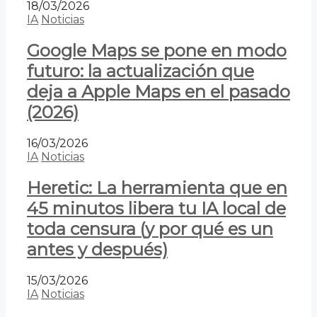
18/03/2026
IA
Noticias
Google Maps se pone en modo
futuro: la actualización que
deja a Apple Maps en el pasado
(2026)
16/03/2026
IA
Noticias
Heretic: La herramienta que en
45 minutos libera tu IA local de
toda censura (y por qué es un
antes y después)
15/03/2026
IA
Noticias