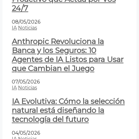
24/7
08/05/2026
IA
Noticias
Anthropic Revoluciona la
Banca y los Seguros: 10
Agentes de IA Listos para Usar
que Cambian el Juego
07/05/2026
IA
Noticias
IA Evolutiva: Cómo la selección
natural está diseñando la
tecnología del futuro
04/05/2026
IA
Noticias