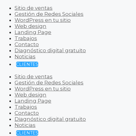
Sitio de ventas
Gestión de Redes Sociales
WordPress en tu sitio
Web design
Landing Page
Trabajos
Contacto
Diagnóstico digital gratuito
Noticias
CLIENTES
Sitio de ventas
Gestión de Redes Sociales
WordPress en tu sitio
Web design
Landing Page
Trabajos
Contacto
Diagnóstico digital gratuito
Noticias
CLIENTES