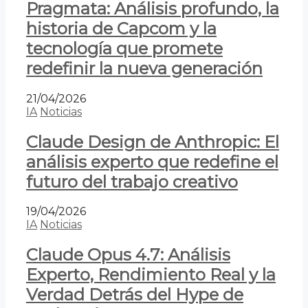
Pragmata: Análisis profundo, la
historia de Capcom y la
tecnología que promete
redefinir la nueva generación
21/04/2026
IA
Noticias
Claude Design de Anthropic: El
análisis experto que redefine el
futuro del trabajo creativo
19/04/2026
IA
Noticias
Claude Opus 4.7: Análisis
Experto, Rendimiento Real y la
Verdad Detrás del Hype de