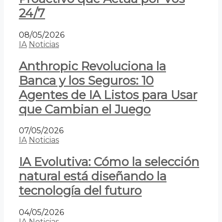
24/7
08/05/2026
IA
Noticias
Anthropic Revoluciona la
Banca y los Seguros: 10
Agentes de IA Listos para Usar
que Cambian el Juego
07/05/2026
IA
Noticias
IA Evolutiva: Cómo la selección
natural está diseñando la
tecnología del futuro
04/05/2026
IA
Noticias