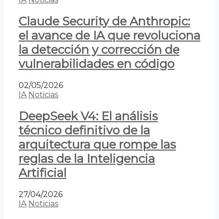
Claude Security de Anthropic:
el avance de IA que revoluciona
la detección y corrección de
vulnerabilidades en código
02/05/2026
IA
Noticias
DeepSeek V4: El análisis
técnico definitivo de la
arquitectura que rompe las
reglas de la Inteligencia
Artificial
27/04/2026
IA
Noticias