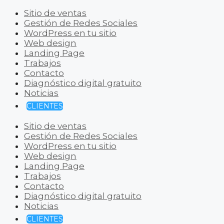
Sitio de ventas
Gestión de Redes Sociales
WordPress en tu sitio
Web design
Landing Page
Trabajos
Contacto
Diagnóstico digital gratuito
Noticias
CLIENTES
Sitio de ventas
Gestión de Redes Sociales
WordPress en tu sitio
Web design
Landing Page
Trabajos
Contacto
Diagnóstico digital gratuito
Noticias
CLIENTES