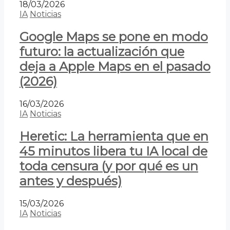
18/03/2026
IA
Noticias
Google Maps se pone en modo
futuro: la actualización que
deja a Apple Maps en el pasado
(2026)
16/03/2026
IA
Noticias
Heretic: La herramienta que en
45 minutos libera tu IA local de
toda censura (y por qué es un
antes y después)
15/03/2026
IA
Noticias