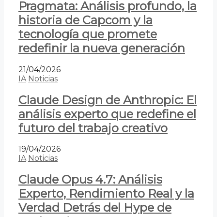
Pragmata: Análisis profundo, la
historia de Capcom y la
tecnología que promete
redefinir la nueva generación
21/04/2026
IA
Noticias
Claude Design de Anthropic: El
análisis experto que redefine el
futuro del trabajo creativo
19/04/2026
IA
Noticias
Claude Opus 4.7: Análisis
Experto, Rendimiento Real y la
Verdad Detrás del Hype de