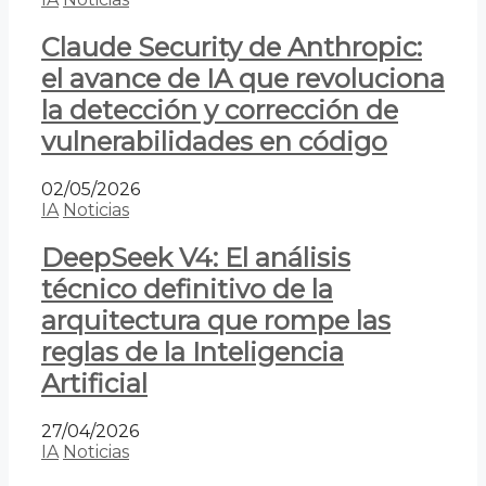
Claude Security de Anthropic:
el avance de IA que revoluciona
la detección y corrección de
vulnerabilidades en código
02/05/2026
IA
Noticias
DeepSeek V4: El análisis
técnico definitivo de la
arquitectura que rompe las
reglas de la Inteligencia
Artificial
27/04/2026
IA
Noticias