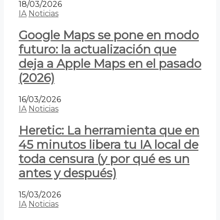
18/03/2026
IA
Noticias
Google Maps se pone en modo
futuro: la actualización que
deja a Apple Maps en el pasado
(2026)
16/03/2026
IA
Noticias
Heretic: La herramienta que en
45 minutos libera tu IA local de
toda censura (y por qué es un
antes y después)
15/03/2026
IA
Noticias