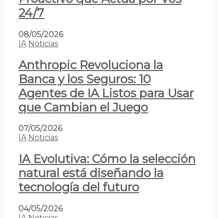
24/7
08/05/2026
IA
Noticias
Anthropic Revoluciona la
Banca y los Seguros: 10
Agentes de IA Listos para Usar
que Cambian el Juego
07/05/2026
IA
Noticias
IA Evolutiva: Cómo la selección
natural está diseñando la
tecnología del futuro
04/05/2026
IA
Noticias