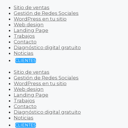
Sitio de ventas
Gestión de Redes Sociales
WordPress en tu sitio
Web design
Landing Page
Trabajos
Contacto
Diagnóstico digital gratuito
Noticias
CLIENTES
Sitio de ventas
Gestión de Redes Sociales
WordPress en tu sitio
Web design
Landing Page
Trabajos
Contacto
Diagnóstico digital gratuito
Noticias
CLIENTES