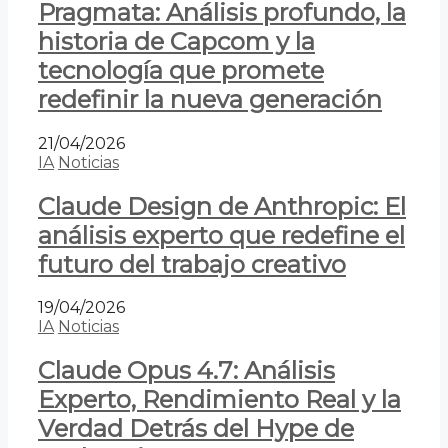
Pragmata: Análisis profundo, la
historia de Capcom y la
tecnología que promete
redefinir la nueva generación
21/04/2026
IA
Noticias
Claude Design de Anthropic: El
análisis experto que redefine el
futuro del trabajo creativo
19/04/2026
IA
Noticias
Claude Opus 4.7: Análisis
Experto, Rendimiento Real y la
Verdad Detrás del Hype de