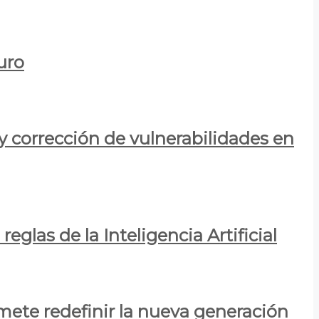
uro
y corrección de vulnerabilidades en
eglas de la Inteligencia Artificial
mete redefinir la nueva generación