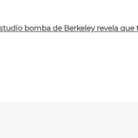
estudio bomba de Berkeley revela que t