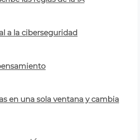
al a la ciberseguridad
 pensamiento
las en una sola ventana y cambia