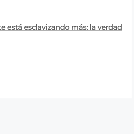
e está esclavizando más: la verdad