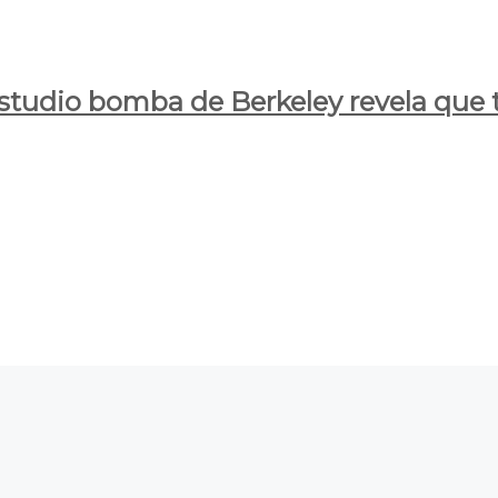
estudio bomba de Berkeley revela que t