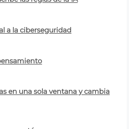
al a la ciberseguridad
 pensamiento
las en una sola ventana y cambia