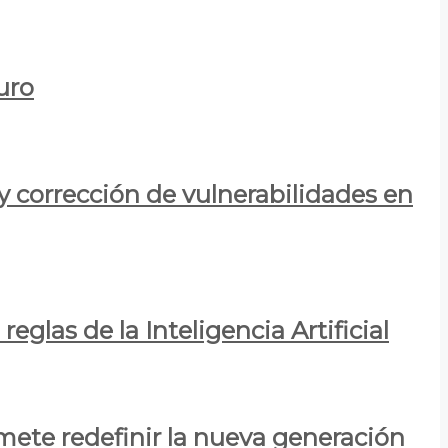
uro
y corrección de vulnerabilidades en
eglas de la Inteligencia Artificial
mete redefinir la nueva generación