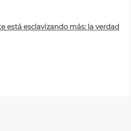
e está esclavizando más: la verdad