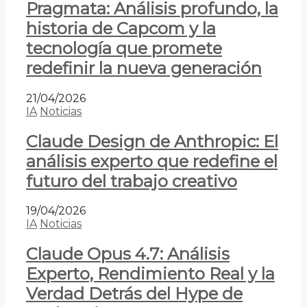
Pragmata: Análisis profundo, la
historia de Capcom y la
tecnología que promete
redefinir la nueva generación
21/04/2026
IA
Noticias
Claude Design de Anthropic: El
análisis experto que redefine el
futuro del trabajo creativo
19/04/2026
IA
Noticias
Claude Opus 4.7: Análisis
Experto, Rendimiento Real y la
Verdad Detrás del Hype de