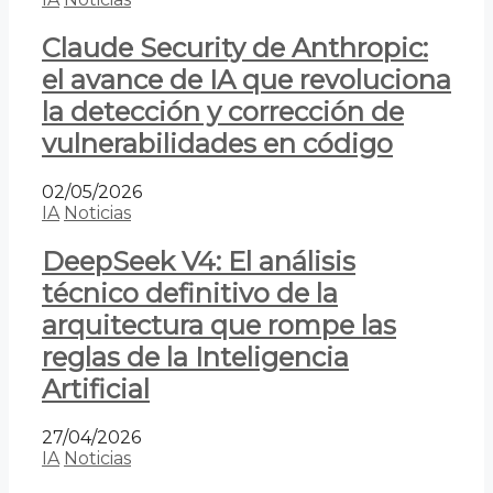
Claude Security de Anthropic:
el avance de IA que revoluciona
la detección y corrección de
vulnerabilidades en código
02/05/2026
IA
Noticias
DeepSeek V4: El análisis
técnico definitivo de la
arquitectura que rompe las
reglas de la Inteligencia
Artificial
27/04/2026
IA
Noticias