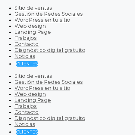
Sitio de ventas
Gestión de Redes Sociales
WordPress en tu sitio
Web design
Landing Page
Trabajos
Contacto
Diagnóstico digital gratuito
Noticias
CLIENTES
Sitio de ventas
Gestión de Redes Sociales
WordPress en tu sitio
Web design
Landing Page
Trabajos
Contacto
Diagnóstico digital gratuito
Noticias
CLIENTES