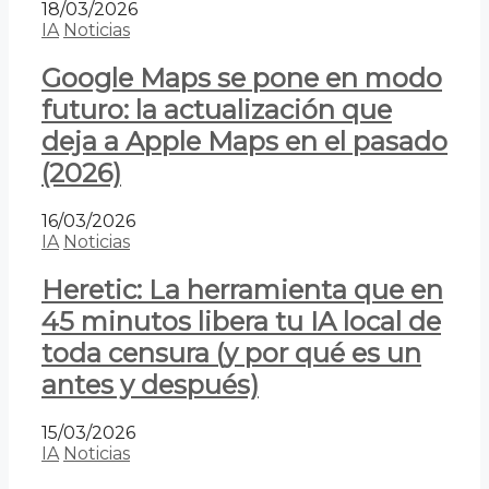
18/03/2026
IA
Noticias
Google Maps se pone en modo
futuro: la actualización que
deja a Apple Maps en el pasado
(2026)
16/03/2026
IA
Noticias
Heretic: La herramienta que en
45 minutos libera tu IA local de
toda censura (y por qué es un
antes y después)
15/03/2026
IA
Noticias