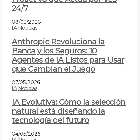
24/7
08/05/2026
IA
Noticias
Anthropic Revoluciona la
Banca y los Seguros: 10
Agentes de IA Listos para Usar
que Cambian el Juego
07/05/2026
IA
Noticias
IA Evolutiva: Cómo la selección
natural está diseñando la
tecnología del futuro
04/05/2026
IA
Noticias