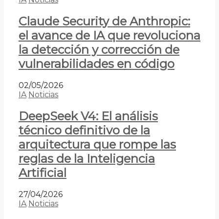
Claude Security de Anthropic:
el avance de IA que revoluciona
la detección y corrección de
vulnerabilidades en código
02/05/2026
IA
Noticias
DeepSeek V4: El análisis
técnico definitivo de la
arquitectura que rompe las
reglas de la Inteligencia
Artificial
27/04/2026
IA
Noticias