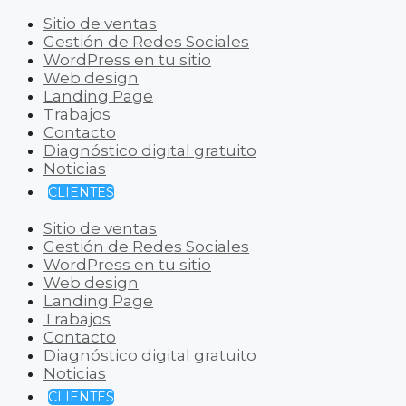
Sitio de ventas
Gestión de Redes Sociales
WordPress en tu sitio
Web design
Landing Page
Trabajos
Contacto
Diagnóstico digital gratuito
Noticias
CLIENTES
Sitio de ventas
Gestión de Redes Sociales
WordPress en tu sitio
Web design
Landing Page
Trabajos
Contacto
Diagnóstico digital gratuito
Noticias
CLIENTES