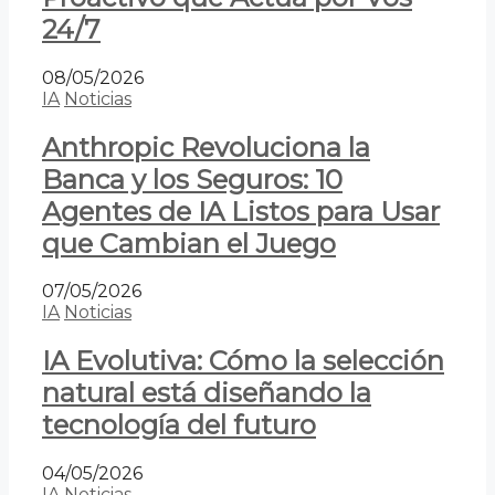
24/7
08/05/2026
IA
Noticias
Anthropic Revoluciona la
Banca y los Seguros: 10
Agentes de IA Listos para Usar
que Cambian el Juego
07/05/2026
IA
Noticias
IA Evolutiva: Cómo la selección
natural está diseñando la
tecnología del futuro
04/05/2026
IA
Noticias