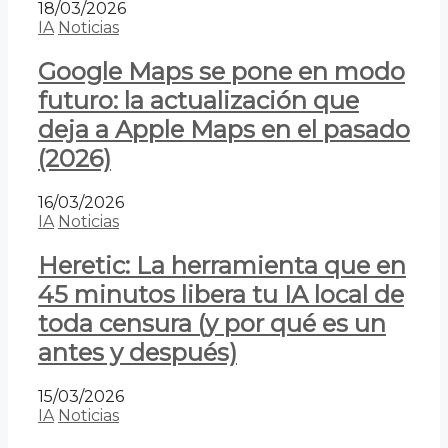
18/03/2026
IA
Noticias
Google Maps se pone en modo
futuro: la actualización que
deja a Apple Maps en el pasado
(2026)
16/03/2026
IA
Noticias
Heretic: La herramienta que en
45 minutos libera tu IA local de
toda censura (y por qué es un
antes y después)
15/03/2026
IA
Noticias