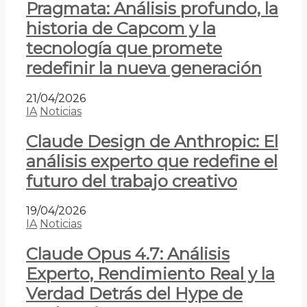
Pragmata: Análisis profundo, la
historia de Capcom y la
tecnología que promete
redefinir la nueva generación
21/04/2026
IA
Noticias
Claude Design de Anthropic: El
análisis experto que redefine el
futuro del trabajo creativo
19/04/2026
IA
Noticias
Claude Opus 4.7: Análisis
Experto, Rendimiento Real y la
Verdad Detrás del Hype de