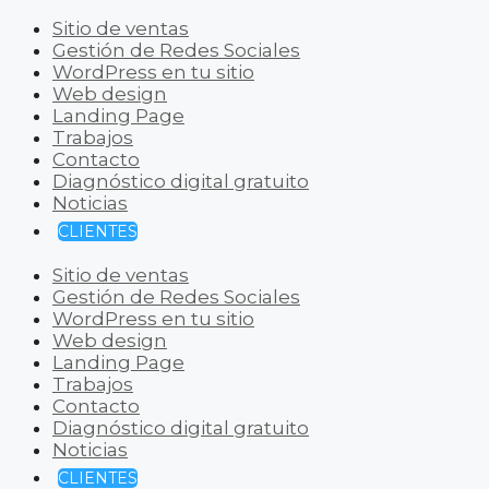
Sitio de ventas
Gestión de Redes Sociales
WordPress en tu sitio
Web design
Landing Page
Trabajos
Contacto
Diagnóstico digital gratuito
Noticias
CLIENTES
Sitio de ventas
Gestión de Redes Sociales
WordPress en tu sitio
Web design
Landing Page
Trabajos
Contacto
Diagnóstico digital gratuito
Noticias
CLIENTES