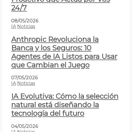
24/7
08/05/2026
IA
Noticias
Anthropic Revoluciona la
Banca y los Seguros: 10
Agentes de IA Listos para Usar
que Cambian el Juego
07/05/2026
IA
Noticias
IA Evolutiva: Cómo la selección
natural está diseñando la
tecnología del futuro
04/05/2026
IA
Noticias