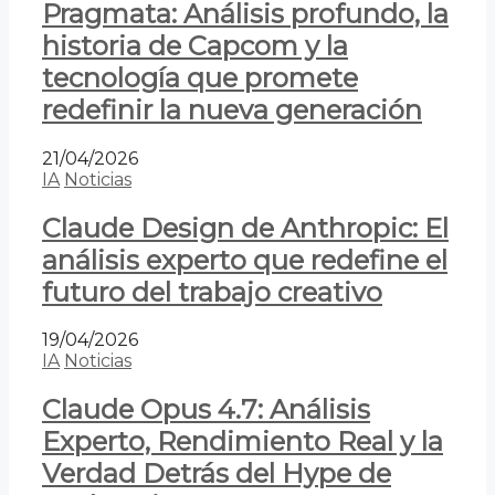
Pragmata: Análisis profundo, la
historia de Capcom y la
tecnología que promete
redefinir la nueva generación
21/04/2026
IA
Noticias
Claude Design de Anthropic: El
análisis experto que redefine el
futuro del trabajo creativo
19/04/2026
IA
Noticias
Claude Opus 4.7: Análisis
Experto, Rendimiento Real y la
Verdad Detrás del Hype de