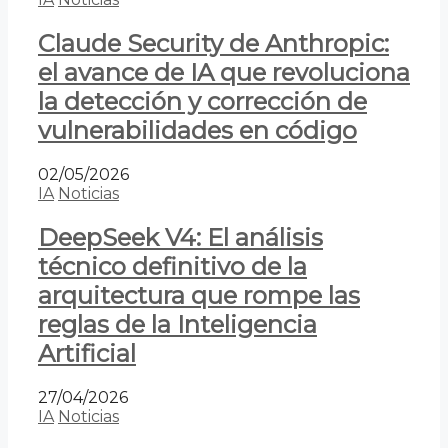
Claude Security de Anthropic:
el avance de IA que revoluciona
la detección y corrección de
vulnerabilidades en código
02/05/2026
IA
Noticias
DeepSeek V4: El análisis
técnico definitivo de la
arquitectura que rompe las
reglas de la Inteligencia
Artificial
27/04/2026
IA
Noticias