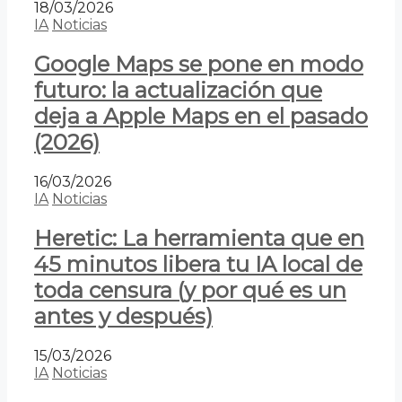
18/03/2026
IA
Noticias
Google Maps se pone en modo
futuro: la actualización que
deja a Apple Maps en el pasado
(2026)
16/03/2026
IA
Noticias
Heretic: La herramienta que en
45 minutos libera tu IA local de
toda censura (y por qué es un
antes y después)
15/03/2026
IA
Noticias