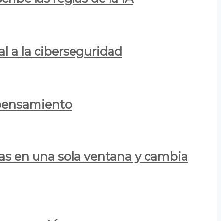
al a la ciberseguridad
 pensamiento
las en una sola ventana y cambia