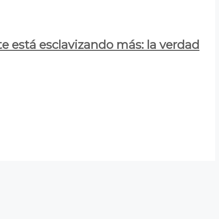
e está esclavizando más: la verdad