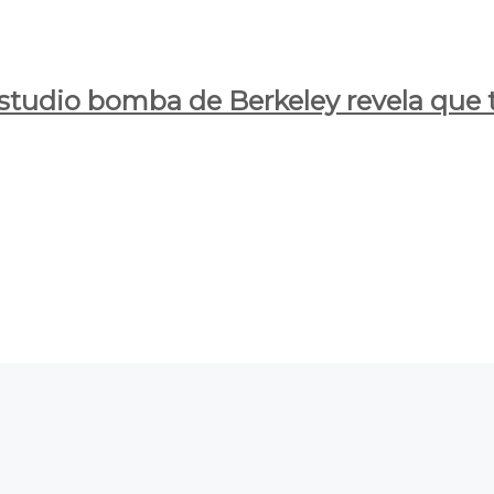
estudio bomba de Berkeley revela que t