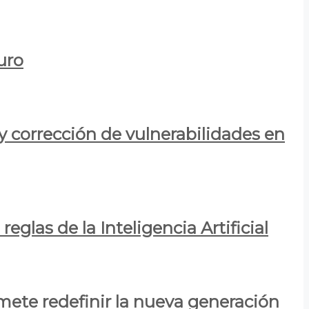
uro
y corrección de vulnerabilidades en
eglas de la Inteligencia Artificial
mete redefinir la nueva generación