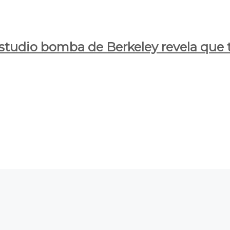
estudio bomba de Berkeley revela que t