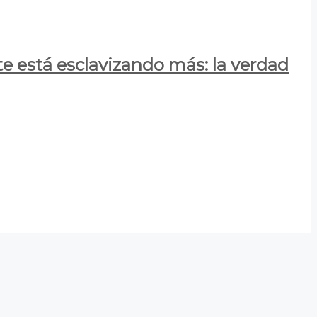
e está esclavizando más: la verdad