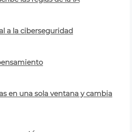
al a la ciberseguridad
 pensamiento
las en una sola ventana y cambia