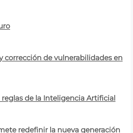
uro
y corrección de vulnerabilidades en
eglas de la Inteligencia Artificial
mete redefinir la nueva generación