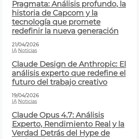
Pragmata: Análisis profundo, la
historia de Capcom y la
tecnología que promete
redefinir la nueva generación
21/04/2026
IA
Noticias
Claude Design de Anthropic: El
análisis experto que redefine el
futuro del trabajo creativo
19/04/2026
IA
Noticias
Claude Opus 4.7: Análisis
Experto, Rendimiento Real y la
Verdad Detrás del Hype de