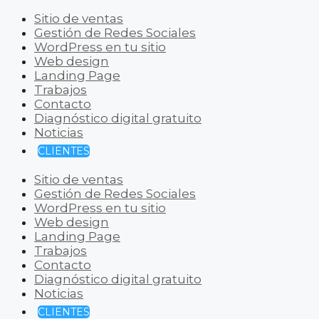
Sitio de ventas
Gestión de Redes Sociales
WordPress en tu sitio
Web design
Landing Page
Trabajos
Contacto
Diagnóstico digital gratuito
Noticias
CLIENTES
Sitio de ventas
Gestión de Redes Sociales
WordPress en tu sitio
Web design
Landing Page
Trabajos
Contacto
Diagnóstico digital gratuito
Noticias
CLIENTES