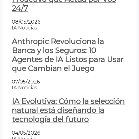
24/7
08/05/2026
IA
Noticias
Anthropic Revoluciona la
Banca y los Seguros: 10
Agentes de IA Listos para Usar
que Cambian el Juego
07/05/2026
IA
Noticias
IA Evolutiva: Cómo la selección
natural está diseñando la
tecnología del futuro
04/05/2026
IA
Noticias