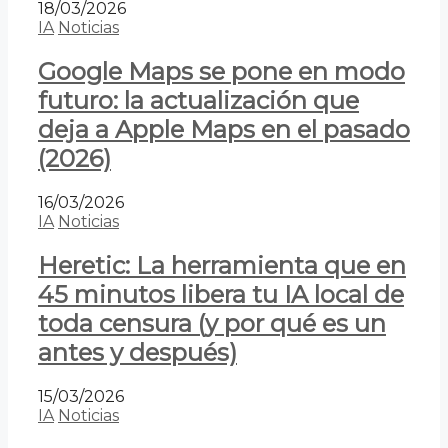
18/03/2026
IA
Noticias
Google Maps se pone en modo
futuro: la actualización que
deja a Apple Maps en el pasado
(2026)
16/03/2026
IA
Noticias
Heretic: La herramienta que en
45 minutos libera tu IA local de
toda censura (y por qué es un
antes y después)
15/03/2026
IA
Noticias