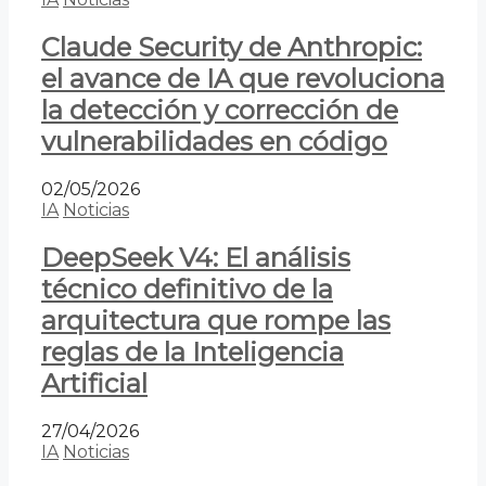
Claude Security de Anthropic:
el avance de IA que revoluciona
la detección y corrección de
vulnerabilidades en código
02/05/2026
IA
Noticias
DeepSeek V4: El análisis
técnico definitivo de la
arquitectura que rompe las
reglas de la Inteligencia
Artificial
27/04/2026
IA
Noticias