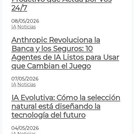
24/7
08/05/2026
IA
Noticias
Anthropic Revoluciona la
Banca y los Seguros: 10
Agentes de IA Listos para Usar
que Cambian el Juego
07/05/2026
IA
Noticias
IA Evolutiva: Cómo la selección
natural está diseñando la
tecnología del futuro
04/05/2026
IA
Noticias