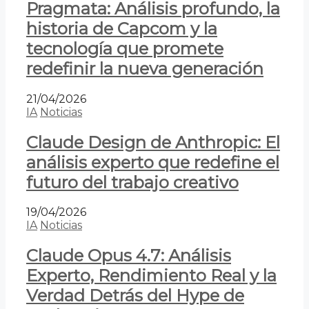
Pragmata: Análisis profundo, la
historia de Capcom y la
tecnología que promete
redefinir la nueva generación
21/04/2026
IA
Noticias
Claude Design de Anthropic: El
análisis experto que redefine el
futuro del trabajo creativo
19/04/2026
IA
Noticias
Claude Opus 4.7: Análisis
Experto, Rendimiento Real y la
Verdad Detrás del Hype de