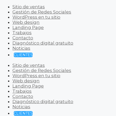
Sitio de ventas
Gestión de Redes Sociales
WordPress en tu sitio
Web design
Landing Page
Trabajos
Contacto
Diagnóstico digital gratuito
Noticias
CLIENTES
Sitio de ventas
Gestión de Redes Sociales
WordPress en tu sitio
Web design
Landing Page
Trabajos
Contacto
Diagnóstico digital gratuito
Noticias
CLIENTES