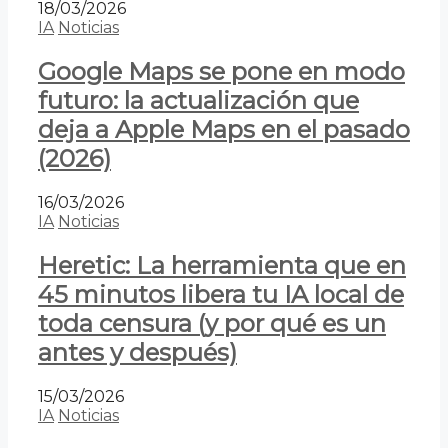
18/03/2026
IA
Noticias
Google Maps se pone en modo
futuro: la actualización que
deja a Apple Maps en el pasado
(2026)
16/03/2026
IA
Noticias
Heretic: La herramienta que en
45 minutos libera tu IA local de
toda censura (y por qué es un
antes y después)
15/03/2026
IA
Noticias