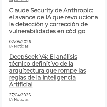
Claude Security de Anthropic:
el avance de IA que revoluciona
la detección y corrección de
vulnerabilidades en código
02/05/2026
IA
Noticias
DeepSeek V4: El análisis
técnico definitivo de la
arquitectura que rompe las
reglas de la Inteligencia
Artificial
27/04/2026
IA
Noticias