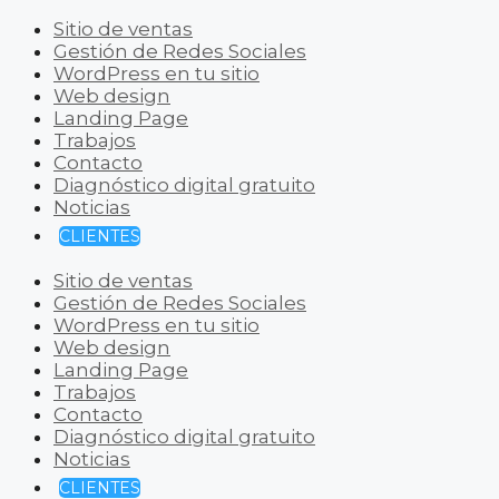
Sitio de ventas
Gestión de Redes Sociales
WordPress en tu sitio
Web design
Landing Page
Trabajos
Contacto
Diagnóstico digital gratuito
Noticias
CLIENTES
Sitio de ventas
Gestión de Redes Sociales
WordPress en tu sitio
Web design
Landing Page
Trabajos
Contacto
Diagnóstico digital gratuito
Noticias
CLIENTES