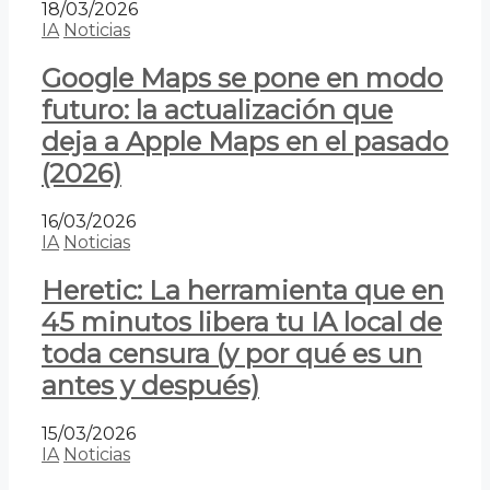
18/03/2026
IA
Noticias
Google Maps se pone en modo
futuro: la actualización que
deja a Apple Maps en el pasado
(2026)
16/03/2026
IA
Noticias
Heretic: La herramienta que en
45 minutos libera tu IA local de
toda censura (y por qué es un
antes y después)
15/03/2026
IA
Noticias