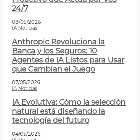
24/7
08/05/2026
IA
Noticias
Anthropic Revoluciona la
Banca y los Seguros: 10
Agentes de IA Listos para Usar
que Cambian el Juego
07/05/2026
IA
Noticias
IA Evolutiva: Cómo la selección
natural está diseñando la
tecnología del futuro
04/05/2026
IA
Noticias