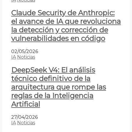
Claude Security de Anthropic:
el avance de IA que revoluciona
la detección y corrección de
vulnerabilidades en código
02/05/2026
IA
Noticias
DeepSeek V4: El análisis
técnico definitivo de la
arquitectura que rompe las
reglas de la Inteligencia
Artificial
27/04/2026
IA
Noticias