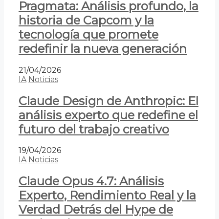
Pragmata: Análisis profundo, la
historia de Capcom y la
tecnología que promete
redefinir la nueva generación
21/04/2026
IA
Noticias
Claude Design de Anthropic: El
análisis experto que redefine el
futuro del trabajo creativo
19/04/2026
IA
Noticias
Claude Opus 4.7: Análisis
Experto, Rendimiento Real y la
Verdad Detrás del Hype de