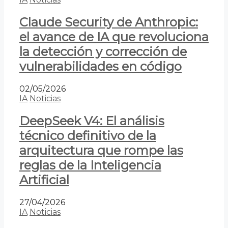
Claude Security de Anthropic:
el avance de IA que revoluciona
la detección y corrección de
vulnerabilidades en código
02/05/2026
IA
Noticias
DeepSeek V4: El análisis
técnico definitivo de la
arquitectura que rompe las
reglas de la Inteligencia
Artificial
27/04/2026
IA
Noticias