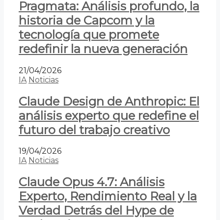
Pragmata: Análisis profundo, la
historia de Capcom y la
tecnología que promete
redefinir la nueva generación
21/04/2026
IA
Noticias
Claude Design de Anthropic: El
análisis experto que redefine el
futuro del trabajo creativo
19/04/2026
IA
Noticias
Claude Opus 4.7: Análisis
Experto, Rendimiento Real y la
Verdad Detrás del Hype de