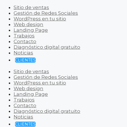
Sitio de ventas
Gestión de Redes Sociales
WordPress en tu sitio
Web design
Landing Page
Trabajos
Contacto
Diagnóstico digital gratuito
Noticias
CLIENTES
Sitio de ventas
Gestión de Redes Sociales
WordPress en tu sitio
Web design
Landing Page
Trabajos
Contacto
Diagnóstico digital gratuito
Noticias
CLIENTES