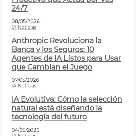
24/7
08/05/2026
IA
Noticias
Anthropic Revoluciona la
Banca y los Seguros: 10
Agentes de IA Listos para Usar
que Cambian el Juego
07/05/2026
IA
Noticias
IA Evolutiva: Cómo la selección
natural está diseñando la
tecnología del futuro
04/05/2026
IA
Noticias