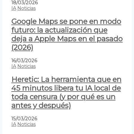
18/03/2026
IA
Noticias
Google Maps se pone en modo
futuro: la actualización que
deja a Apple Maps en el pasado
(2026)
16/03/2026
IA
Noticias
Heretic: La herramienta que en
45 minutos libera tu IA local de
toda censura (y por qué es un
antes y después)
15/03/2026
IA
Noticias