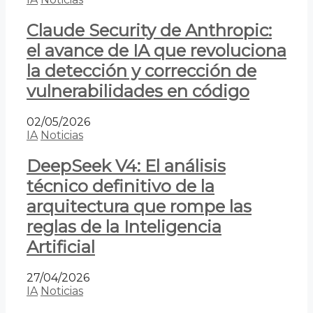
Claude Security de Anthropic:
el avance de IA que revoluciona
la detección y corrección de
vulnerabilidades en código
02/05/2026
IA
Noticias
DeepSeek V4: El análisis
técnico definitivo de la
arquitectura que rompe las
reglas de la Inteligencia
Artificial
27/04/2026
IA
Noticias