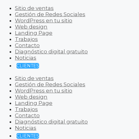
Sitio de ventas
Gestión de Redes Sociales
WordPress en tu sitio
Web design
Landing Page
Trabajos
Contacto
Diagnóstico digital gratuito
Noticias
CLIENTES
Sitio de ventas
Gestión de Redes Sociales
WordPress en tu sitio
Web design
Landing Page
Trabajos
Contacto
Diagnóstico digital gratuito
Noticias
CLIENTES