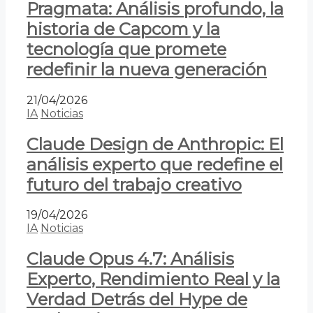
Pragmata: Análisis profundo, la
historia de Capcom y la
tecnología que promete
redefinir la nueva generación
21/04/2026
IA
Noticias
Claude Design de Anthropic: El
análisis experto que redefine el
futuro del trabajo creativo
19/04/2026
IA
Noticias
Claude Opus 4.7: Análisis
Experto, Rendimiento Real y la
Verdad Detrás del Hype de