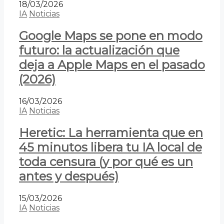
18/03/2026
IA
Noticias
Google Maps se pone en modo
futuro: la actualización que
deja a Apple Maps en el pasado
(2026)
16/03/2026
IA
Noticias
Heretic: La herramienta que en
45 minutos libera tu IA local de
toda censura (y por qué es un
antes y después)
15/03/2026
IA
Noticias