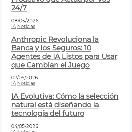
24/7
08/05/2026
IA
Noticias
Anthropic Revoluciona la
Banca y los Seguros: 10
Agentes de IA Listos para Usar
que Cambian el Juego
07/05/2026
IA
Noticias
IA Evolutiva: Cómo la selección
natural está diseñando la
tecnología del futuro
04/05/2026
IA
Noticias