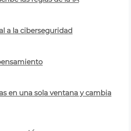
al a la ciberseguridad
 pensamiento
las en una sola ventana y cambia