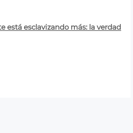
e está esclavizando más: la verdad