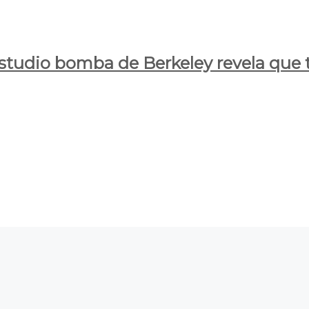
estudio bomba de Berkeley revela que t