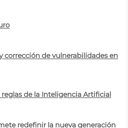
uro
y corrección de vulnerabilidades en
eglas de la Inteligencia Artificial
mete redefinir la nueva generación